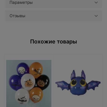
Параметры
Отзывы
Похожие товары