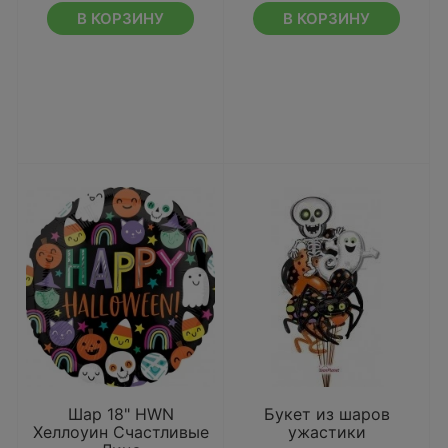
В КОРЗИНУ
В КОРЗИНУ
Шар 18" HWN
Букет из шаров
Хеллоуин Счастливые
ужастики