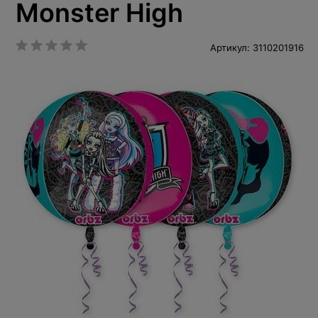
Monster High
Артикул: 3110201916