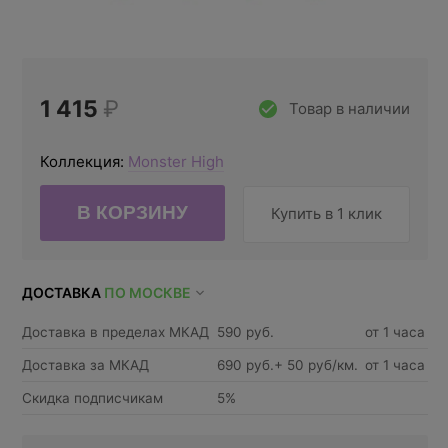
1 415
₽
Товар в наличии
Коллекция:
Monster High
Купить в 1 клик
ДОСТАВКА
ПО МОСКВЕ
Доставка в пределах МКАД
590 руб.
от 1 часа
Доставка за МКАД
690 руб.+ 50 руб/км.
от 1 часа
Скидка подписчикам
5%