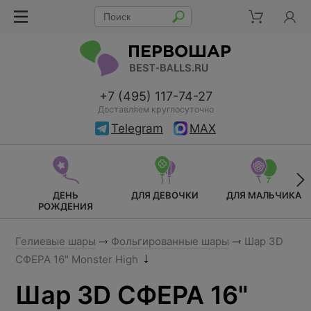
+7 (495) 117-74-27
Доставляем круглосуточно
Telegram
MAX
ДЕНЬ
ДЛЯ ДЕВОЧКИ
ДЛЯ МАЛЬЧИКА
РОЖДЕНИЯ
Гелиевые шары
Фольгированные шары
Шар 3D
СФЕРА 16" Monster High
Шар 3D СФЕРА 16"