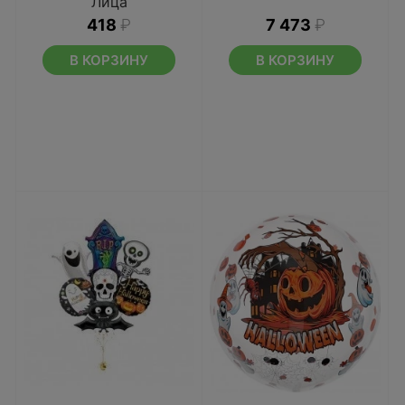
Лица
418
₽
7 473
₽
В КОРЗИНУ
В КОРЗИНУ