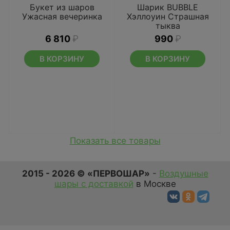
Букет из шаров
Шарик BUBBLE
Ужасная вечеринка
Хэллоуин Страшная
тыква
6 810
₽
990
₽
В КОРЗИНУ
В КОРЗИНУ
Показать все товары
2015 - 2026 © «ПЕРВОШАР»
-
Воздушные
шары с доставкой
в Москве