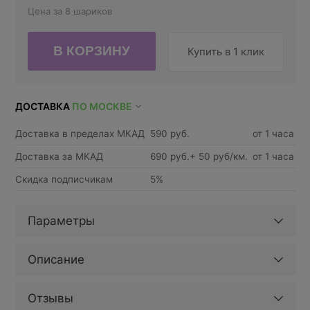
Цена за 8 шариков
Купить в 1 клик
ДОСТАВКА
ПО МОСКВЕ
Доставка в пределах МКАД
590 руб.
от 1 часа
Доставка за МКАД
690 руб.+ 50 руб/км.
от 1 часа
Скидка подписчикам
5%
Параметры
Описание
Отзывы