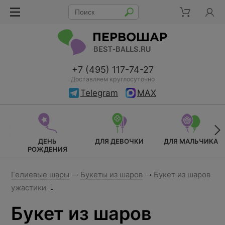
+7 (495) 117-74-27
Доставляем круглосуточно
Telegram
MAX
ДЕНЬ
ДЛЯ ДЕВОЧКИ
ДЛЯ МАЛЬЧИКА
РОЖДЕНИЯ
Гелиевые шары
Букеты из шаров
Букет из шаров
ужастики
Букет из шаров