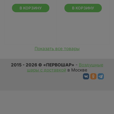
В КОРЗИНУ
В КОРЗИНУ
Показать все товары
2015 - 2026 © «ПЕРВОШАР»
-
Воздушные
шары с доставкой
в Москве