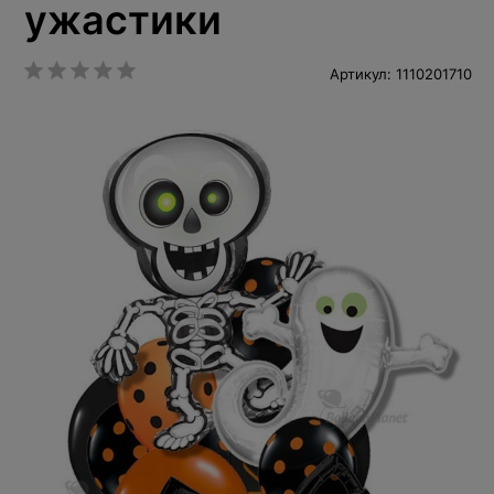
ужастики
Артикул: 1110201710