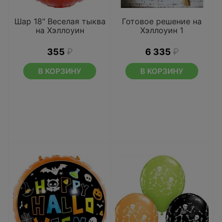
Шар 18" Веселая тыква
Готовое решение на
на Хэллоуин
Хэллоуин 1
355
₽
6 335
₽
В КОРЗИНУ
В КОРЗИНУ