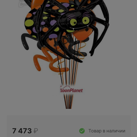
7 473
₽
Товар в наличии