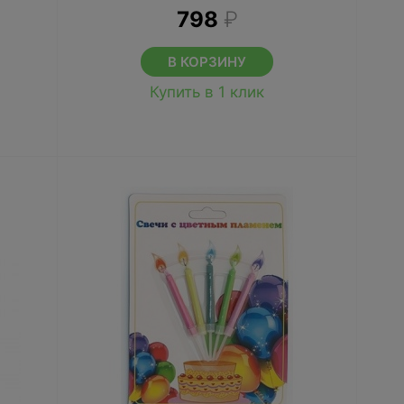
798
₽
В КОРЗИНУ
Купить в 1 клик