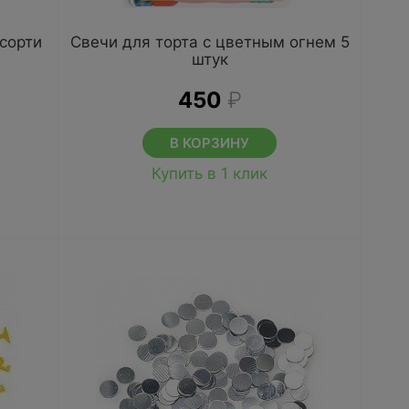
ссорти
Свечи для торта с цветным огнем 5
штук
450
₽
В КОРЗИНУ
Купить в 1 клик