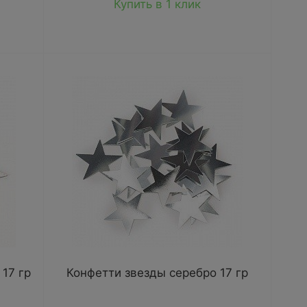
Купить в 1 клик
17 гр
Конфетти звезды серебро 17 гр