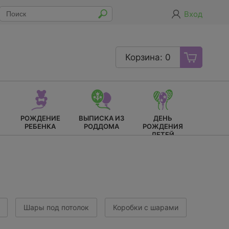
Вход
Корзина: 0
РОЖДЕНИЕ
ВЫПИСКА ИЗ
ДЕНЬ
РЕБЕНКА
РОДДОМА
РОЖДЕНИЯ
ДЕТЕЙ
Шары под потолок
Коробки с шарами