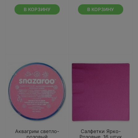
В КОРЗИНУ
В КОРЗИНУ
Аквагрим светло-
Салфетки Ярко-
розовый
Розовые, 16 штук