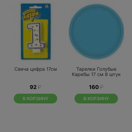
Свеча цифра 17см
Тарелки Голубые
Карибы 17 см 8 штук
92
₽
160
₽
В КОРЗИНУ
В КОРЗИНУ