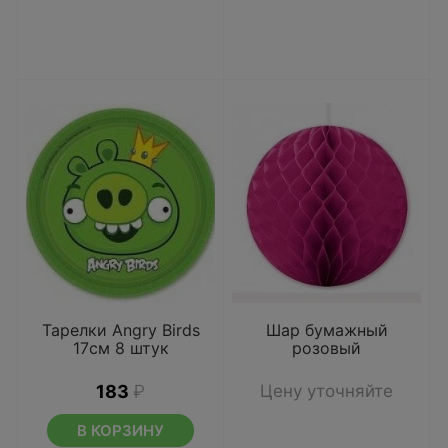
Тарелки Angry Birds
Шар бумажный
17см 8 штук
розовый
183
₽
Цену уточняйте
В КОРЗИНУ