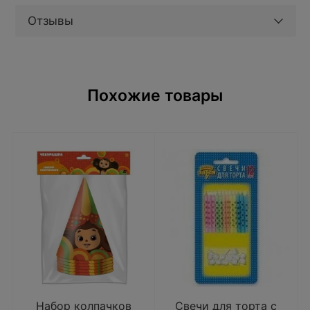
Отзывы
Похожие товары
Набор колпачков
Свечи для торта с