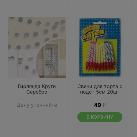
Гирлянда Круги
Свечи для торта с
Серебро
подст 5см 20шт
Цену уточняйте
49
₽
В КОРЗИНУ