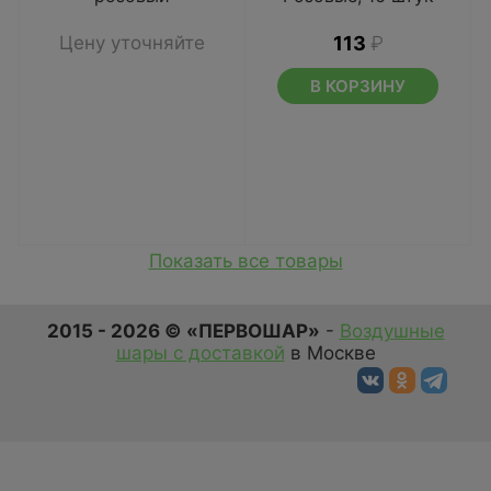
Цену уточняйте
113
₽
В КОРЗИНУ
Показать все товары
2015 - 2026 © «ПЕРВОШАР»
-
Воздушные
шары с доставкой
в Москве