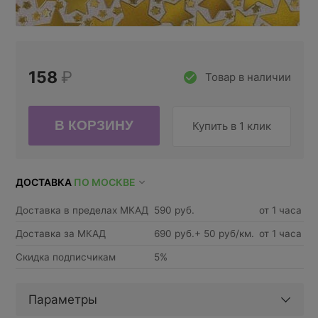
158
₽
Товар в наличии
Купить в 1 клик
ДОСТАВКА
ПО МОСКВЕ
Доставка в пределах МКАД
590 руб.
от 1 часа
Доставка за МКАД
690 руб.+ 50 руб/км.
от 1 часа
Скидка подписчикам
5%
Параметры