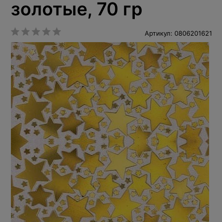
золотые, 70 гр
Артикул: 0806201621