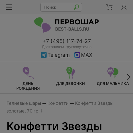
+7 (495) 117-74-27
Доставляем круглосуточно
Telegram
MAX
ДЕНЬ
ДЛЯ ДЕВОЧКИ
ДЛЯ МАЛЬЧИКА
РОЖДЕНИЯ
Гелиевые шары
Конфетти
Конфетти Звезды
золотые, 70 гр
Конфетти Звезды