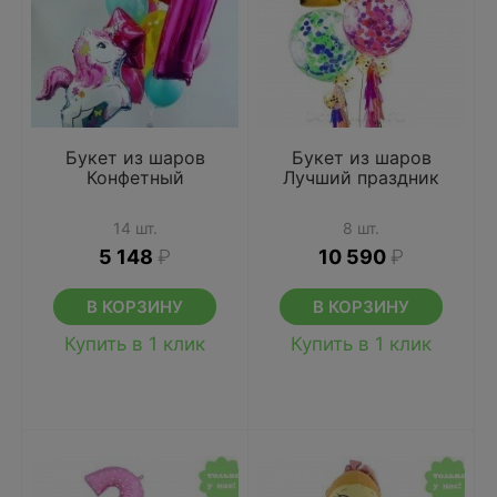
Букет из шаров
Букет из шаров
Конфетный
Лучший праздник
14 шт.
8 шт.
5 148
₽
10 590
₽
В КОРЗИНУ
В КОРЗИНУ
Купить в 1 клик
Купить в 1 клик