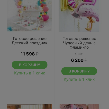
Готовое решение
Готовое решение
Детский праздник
Чудесный день с
Фламинго
11 598
₽
9 шт.
6 200
₽
В КОРЗИНУ
В КОРЗИНУ
Купить в 1 клик
Купить в 1 клик