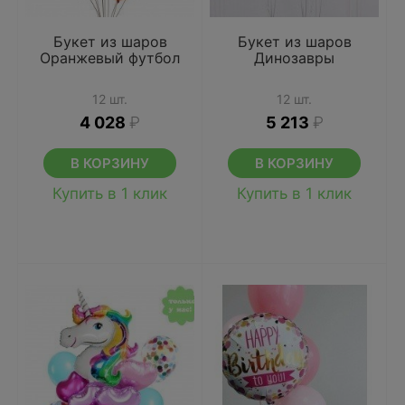
Букет из шаров
Букет из шаров
Оранжевый футбол
Динозавры
12 шт.
12 шт.
4 028
₽
5 213
₽
В КОРЗИНУ
В КОРЗИНУ
Купить в 1 клик
Купить в 1 клик