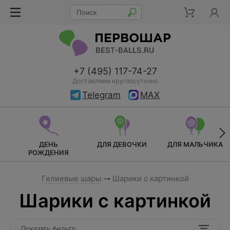
+7 (495) 117-74-27
Доставляем круглосуточно
Telegram
MAX
ДЕНЬ
ДЛЯ ДЕВОЧКИ
ДЛЯ МАЛЬЧИКА
РОЖДЕНИЯ
Гелиевые шары
Шарики с картинкой
Шарики с картинкой
Показать фильтр