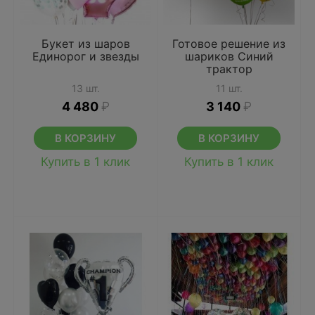
Букет из шаров
Готовое решение из
Единорог и звезды
шариков Синий
трактор
13 шт.
11 шт.
4 480
₽
3 140
₽
В КОРЗИНУ
В КОРЗИНУ
Купить в 1 клик
Купить в 1 клик