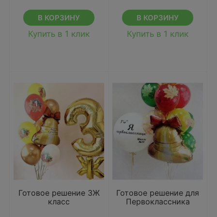
В КОРЗИНУ
В КОРЗИНУ
Купить в 1 клик
Купить в 1 клик
Готовое решение 3Ж
Готовое решение для
класс
Первоклассника