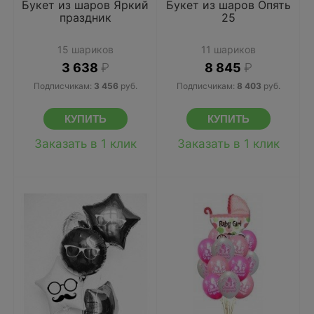
Букет из шаров Яркий
Букет из шаров Опять
праздник
25
15 шариков
11 шариков
3 638
₽
8 845
₽
Подписчикам:
3 456
руб.
Подписчикам:
8 403
руб.
Заказать в 1 клик
Заказать в 1 клик