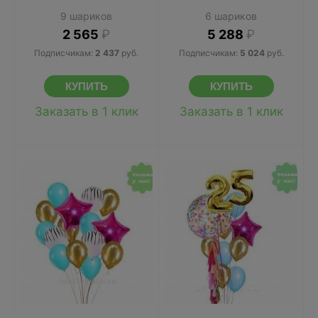
9 шариков
6 шариков
2 565
₽
5 288
₽
Подписчикам:
2 437
руб.
Подписчикам:
5 024
руб.
Заказать в 1 клик
Заказать в 1 клик