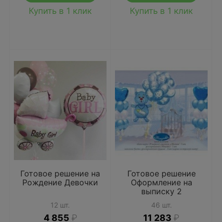
Купить в 1 клик
Купить в 1 клик
Готовое решение на
Готовое решение
Рождение Девочки
Оформление на
выписку 2
12 шт.
46 шт.
4 855
₽
11 283
₽