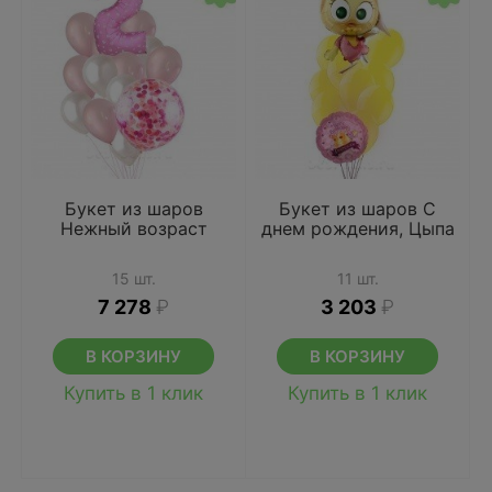
Букет из шаров
Букет из шаров С
Нежный возраст
днем рождения, Цыпа
15 шт.
11 шт.
7 278
₽
3 203
₽
В КОРЗИНУ
В КОРЗИНУ
Купить в 1 клик
Купить в 1 клик