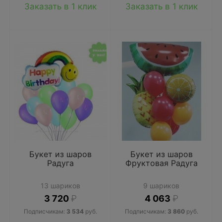
Заказать в 1 клик
Заказать в 1 клик
Букет из шаров
Букет из шаров
Радуга
Фруктовая Радуга
13 шариков
9 шариков
3 720
₽
4 063
₽
Подписчикам:
3 534
руб.
Подписчикам:
3 860
руб.