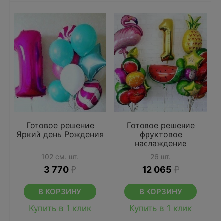
Готовое решение
Готовое решение
Яркий день Рождения
фруктовое
наслаждение
102 см. шт.
26 шт.
3 770
₽
12 065
₽
В КОРЗИНУ
В КОРЗИНУ
Купить в 1 клик
Купить в 1 клик