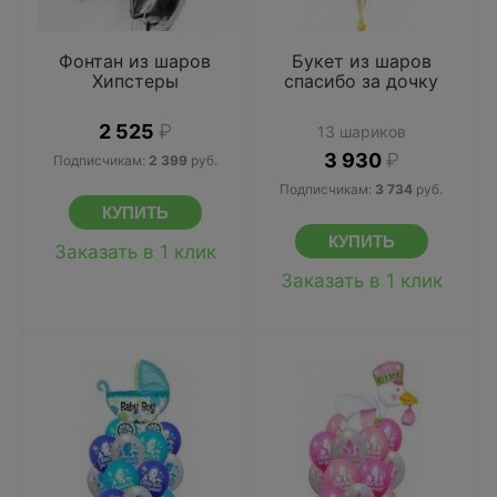
Фонтан из шаров
Букет из шаров
Хипстеры
спасибо за дочку
2 525
₽
13 шариков
3 930
₽
Подписчикам:
2 399
руб.
Подписчикам:
3 734
руб.
Заказать в 1 клик
Заказать в 1 клик