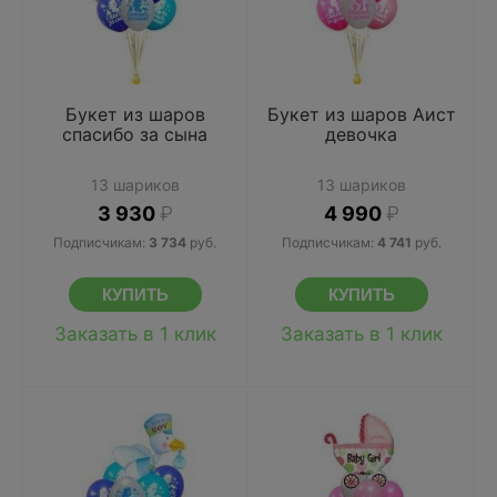
Букет из шаров
Букет из шаров Аист
спасибо за сына
девочка
13 шариков
13 шариков
3 930
₽
4 990
₽
Подписчикам:
3 734
руб.
Подписчикам:
4 741
руб.
Заказать в 1 клик
Заказать в 1 клик