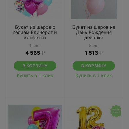
Букет из шаров с
Букет из шаров на
гелием Единорог и
День Рождения
конфетти
девочке
12 шт.
5 шт.
4 565
₽
1 513
₽
В КОРЗИНУ
В КОРЗИНУ
Купить в 1 клик
Купить в 1 клик