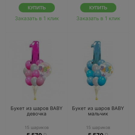
Заказать в 1 клик
Заказать в 1 клик
Букет из шаров BABY
Букет из шаров BABY
девочка
мальчик
15 шариков
15 шариков