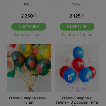
100 шт
100 шт
2 250
₽
2 125
₽
В КОРЗИНУ
В КОРЗИНУ
Купить в 1 клик
Купить в 1 клик
Облако шаров Осень
Облако шаров с
10 шт
гелием В добрый путь