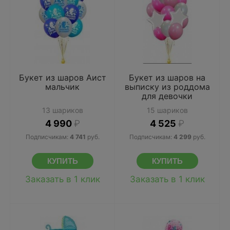
Букет из шаров Аист
Букет из шаров на
мальчик
выписку из роддома
для девочки
13 шариков
15 шариков
4 990
₽
4 525
₽
Подписчикам:
4 741
руб.
Подписчикам:
4 299
руб.
Заказать в 1 клик
Заказать в 1 клик