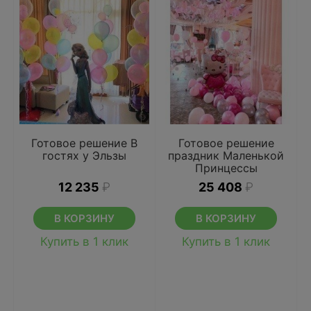
Готовое решение В
Готовое решение
гостях у Эльзы
праздник Маленькой
Принцессы
12 235
₽
25 408
₽
В КОРЗИНУ
В КОРЗИНУ
Купить в 1 клик
Купить в 1 клик