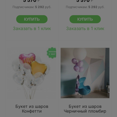
5 570
₽
5 570
₽
Подписчикам:
5 292
руб.
Подписчикам:
5 292
руб.
Заказать в 1 клик
Заказать в 1 клик
Букет из шаров
Букет из шаров
Конфетти
Черничный пломбир