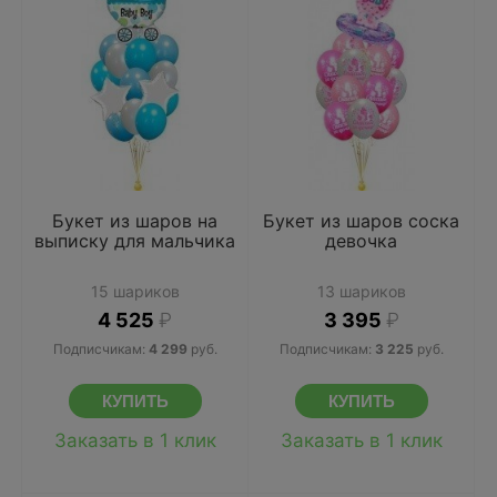
Букет из шаров на
Букет из шаров соска
выписку для мальчика
девочка
15 шариков
13 шариков
4 525
₽
3 395
₽
Подписчикам:
4 299
руб.
Подписчикам:
3 225
руб.
Заказать в 1 клик
Заказать в 1 клик