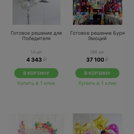
Готовое решение для
Готовое решение Буря
Победителя
Эмоций
14 шт.
186 шт.
4 343
₽
37 100
₽
В КОРЗИНУ
В КОРЗИНУ
Купить в 1 клик
Купить в 1 клик