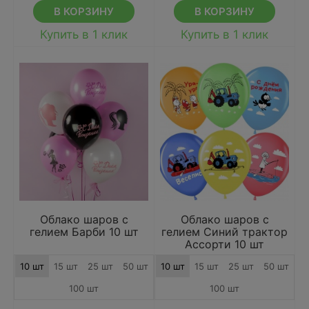
В КОРЗИНУ
В КОРЗИНУ
Купить в 1 клик
Купить в 1 клик
Облако шаров с
Облако шаров с
гелием Барби 10 шт
гелием Синий трактор
Ассорти 10 шт
10 шт
15 шт
25 шт
50 шт
10 шт
15 шт
25 шт
50 шт
100 шт
100 шт