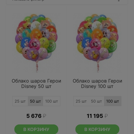
Облако шаров Герои
Облако шаров Герои
Disney 50 шт
Disney 100 шт
25 шт
50 шт
100 шт
25 шт
50 шт
100 шт
5 676
₽
11 195
₽
В КОРЗИНУ
В КОРЗИНУ