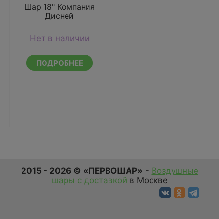
Шар 18" Компания
Дисней
Нет в наличии
ПОДРОБНЕЕ
2015 - 2026 © «ПЕРВОШАР»
-
Воздушные
шары с доставкой
в Москве