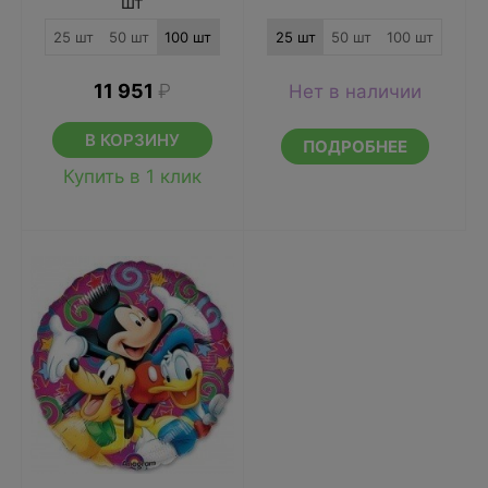
шт
25 шт
50 шт
100 шт
25 шт
50 шт
100 шт
11 951
₽
Нет в наличии
В КОРЗИНУ
ПОДРОБНЕЕ
Купить в 1 клик