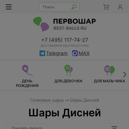
+7 (495) 117-74-27
Доставляем круглосуточно
Telegram
MAX
ДЕНЬ
ДЛЯ ДЕВОЧКИ
ДЛЯ МАЛЬЧИКА
РОЖДЕНИЯ
Гелиевые шары
Шары Дисней
Шары Дисней
Показать фильтр