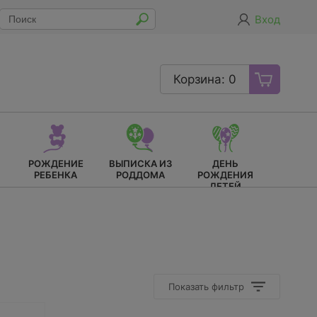
Вход
Корзина: 0
РОЖДЕНИЕ
ВЫПИСКА ИЗ
ДЕНЬ
РЕБЕНКА
РОДДОМА
РОЖДЕНИЯ
ДЕТЕЙ
Показать фильтр