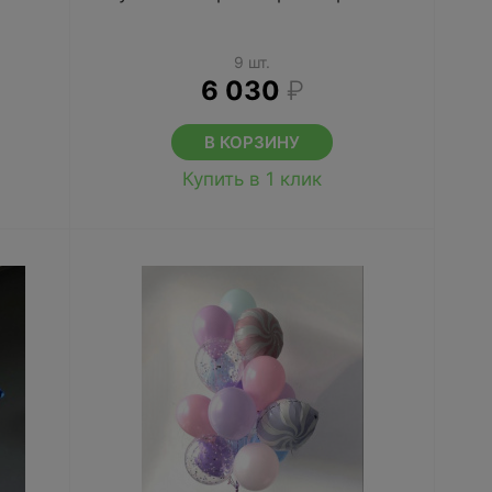
9 шт.
6 030
₽
В КОРЗИНУ
Купить в 1 клик