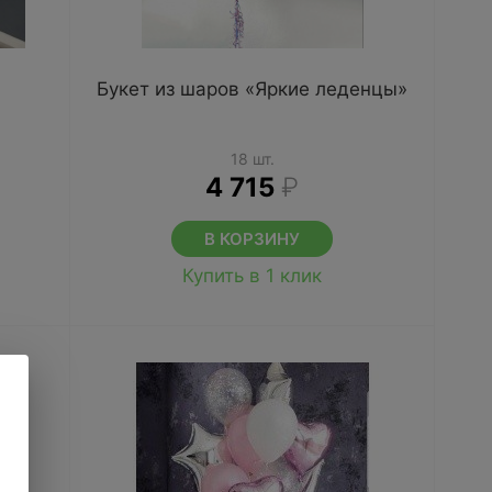
Букет из шаров «Яркие леденцы»
18 шт.
4 715
₽
В КОРЗИНУ
Купить в 1 клик