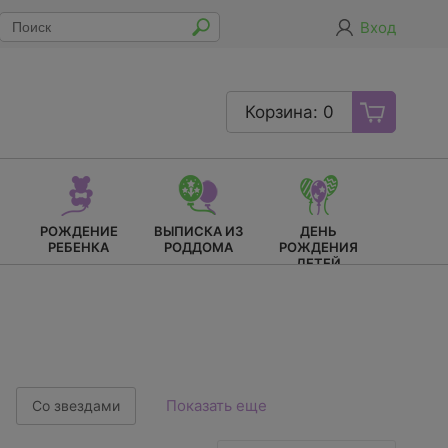
Вход
Корзина: 0
РОЖДЕНИЕ
ВЫПИСКА ИЗ
ДЕНЬ
РЕБЕНКА
РОДДОМА
РОЖДЕНИЯ
ДЕТЕЙ
Показать еще
Со звездами