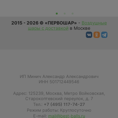
2015 - 2026 © «ПЕРВОШАР»
-
Воздушные
шары с доставкой
в Москве
ИП Минич Александр Александрович
ИНН 501712449546
Адрес:
125239
,
Москва
,
Метро Войковская,
Старокоптевский переулок, д. 7
Тел.:
+7 (495) 117-74-27
Режим работы: Круглосуточно
E-mail:
mail@best-balls.ru