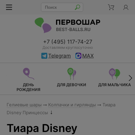
+7 (495) 117-74-27
Доставляем круглосуточно
Telegram
MAX
ДЕНЬ
ДЛЯ ДЕВОЧКИ
ДЛЯ МАЛЬЧИКА
РОЖДЕНИЯ
Гелиевые шары
Колпачки и гирлянды
Тиара
Disney Принцессы
Тиара Disney