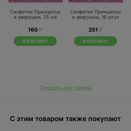
Салфетки Принцессы
Салфетки Принцессы
и зверушки, 25 см
и зверушки, 16 штук
160
₽
251
₽
В КОРЗИНУ
В КОРЗИНУ
Показать все товары
C этим товаром также покупают