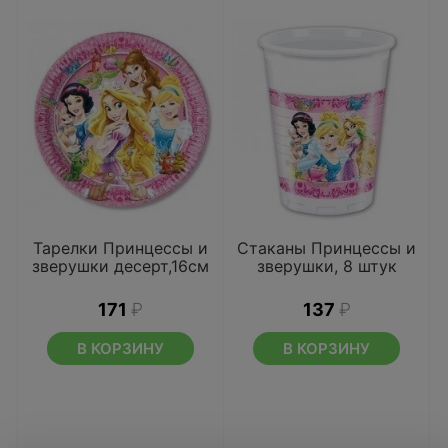
Тарелки Принцессы и
Стаканы Принцессы и
зверушки десерт,16см
зверушки, 8 штук
171
₽
137
₽
В КОРЗИНУ
В КОРЗИНУ