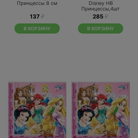
Принцессы 8 см
Disney HB
Принцессы,4шт
137
₽
285
₽
В КОРЗИНУ
В КОРЗИНУ