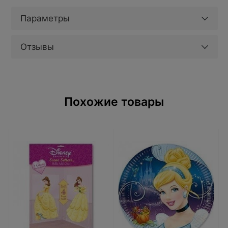
Параметры
Отзывы
Похожие товары