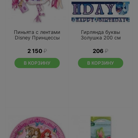
Пиньята с лентами
Гирлянда буквы
Disney Принцессы
Золушка 200 см
2 150
₽
206
₽
В КОРЗИНУ
В КОРЗИНУ