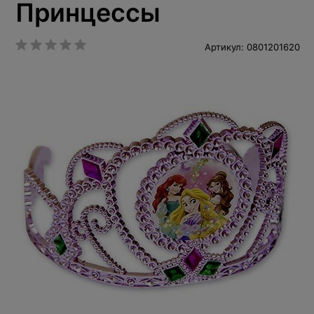
Принцессы
Артикул: 0801201620