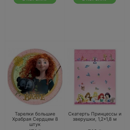
Тарелки большие
Скатерть Принцессы и
Храбрая Сердцем 8
зверушки, 1,2*1,8 м
штук