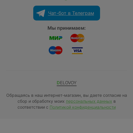
Чат-бот в Телеграм
Мы принимаем:
DELOVOY
Обращаясь в наш интернет-магазин, вы даете согласие на
сбор и обработку моих
персональных данных
в
соответствии с
Политикой конфиденциальности