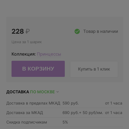
228
₽
Товар в наличии
Цена за 1 шарик
Коллекция:
Принцессы
Купить в 1 клик
ДОСТАВКА
ПО МОСКВЕ
Доставка в пределах МКАД
590 руб.
от 1 часа
Доставка за МКАД
690 руб.+ 50 руб/км.
от 1 часа
Скидка подписчикам
5%