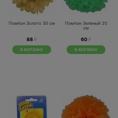
Помпон Золото 30 см
Помпон Зеленый 20
см
88
₽
60
₽
В КОРЗИНУ
В КОРЗИНУ