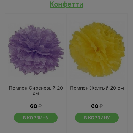
Конфетти
Помпон Сиреневый 20
Помпон Желтый 20 см
см
60
₽
60
₽
В КОРЗИНУ
В КОРЗИНУ