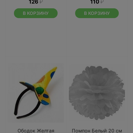
126
₽
110
₽
В КОРЗИНУ
В КОРЗИНУ
Ободок Желтая
Помпон Белый 20 см