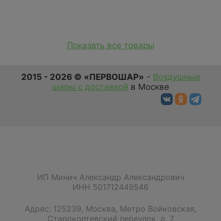
Показать все товары
2015 - 2026 © «ПЕРВОШАР»
-
Воздушные
шары с доставкой
в Москве
ИП Минич Александр Александрович
ИНН 501712449546
Адрес:
125239
,
Москва
,
Метро Войковская,
Старокоптевский переулок, д. 7