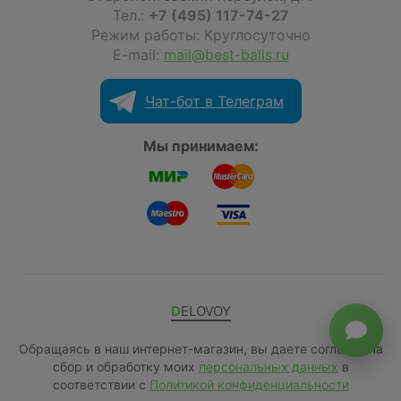
Тел.:
+7 (495) 117-74-27
Режим работы: Круглосуточно
E-mail:
mail@best-balls.ru
Чат-бот в Телеграм
Мы принимаем:
DELOVOY
Обращаясь в наш интернет-магазин, вы даете согласие на
сбор и обработку моих
персональных данных
в
соответствии с
Политикой конфиденциальности