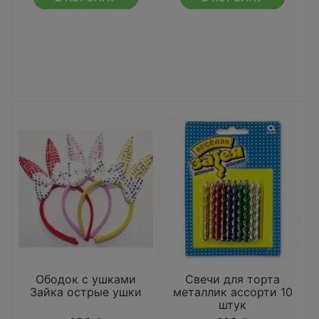
Ободок с ушками
Свечи для торта
Зайка острые ушки
металлик ассорти 10
штук