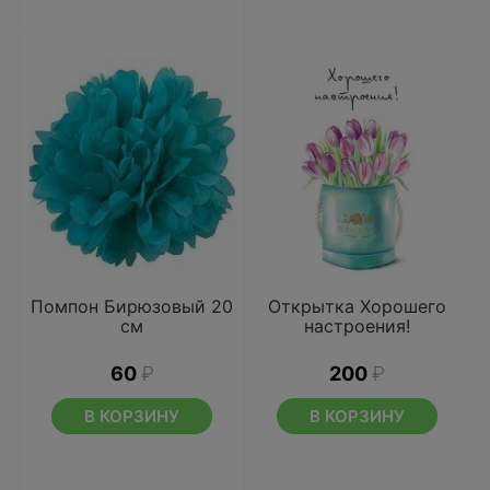
Помпон Бирюзовый 20
Открытка Хорошего
см
настроения!
60
₽
200
₽
В КОРЗИНУ
В КОРЗИНУ