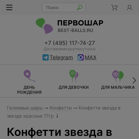
+7 (495) 117-74-27
Доставляем круглосуточно
Telegram
MAX
ДЕНЬ
ДЛЯ ДЕВОЧКИ
ДЛЯ МАЛЬЧИКА
РОЖДЕНИЯ
Гелиевые шары
Конфетти
Конфетти звезда в
звезде красные 17гр
Конфетти звезда в