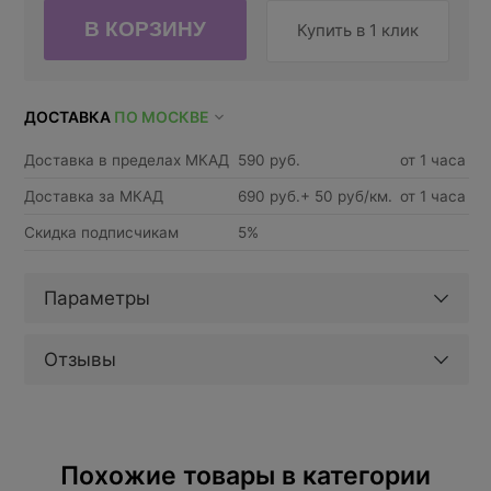
Купить в 1 клик
ДОСТАВКА
ПО МОСКВЕ
Доставка в пределах МКАД
590 руб.
от 1 часа
Доставка за МКАД
690 руб.+ 50 руб/км.
от 1 часа
Скидка подписчикам
5%
Параметры
Отзывы
Похожие товары в категории