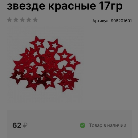
звезде красные 17гр
Артикул: 906201601
62
₽
Товар в наличии