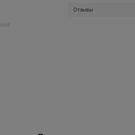
Отзывы