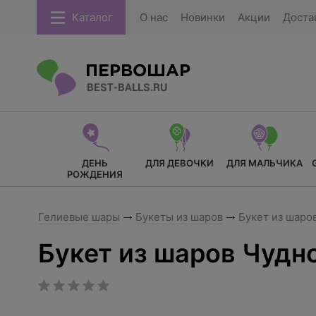
Каталог
О нас
Новинки
Акции
Доста
ДЕНЬ
ДЛЯ ДЕВОЧКИ
ДЛЯ МАЛЬЧИКА
РОЖДЕНИЯ
Гелиевые шары
Букеты из шаров
Букет из шаро
Букет из шаров Чудн