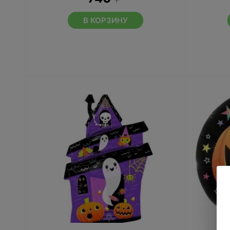
В КОРЗИНУ