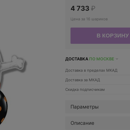
4 733
₽
Цена за 16 шариков
ДОСТАВКА
ПО МОСКВЕ
Доставка в пределах МКАД
Доставка за МКАД
Скидка подписчикам
Параметры
Описание