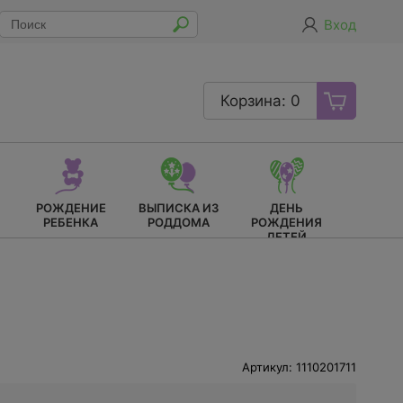
Вход
Корзина: 0
РОЖДЕНИЕ
ВЫПИСКА ИЗ
ДЕНЬ
РЕБЕНКА
РОДДОМА
РОЖДЕНИЯ
ДЕТЕЙ
Артикул: 1110201711