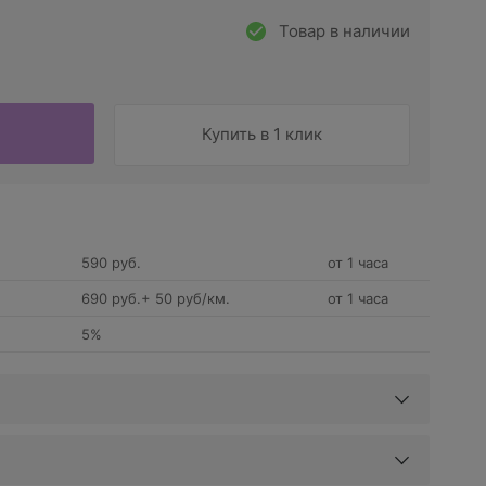
Товар в наличии
Купить в 1 клик
590 руб.
от 1 часа
690 руб.+ 50 руб/км.
от 1 часа
5%