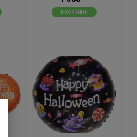
В КОРЗИНУ