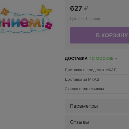
627
₽
Цена за 1 шарик
ДОСТАВКА
ПО МОСКВЕ
Доставка в пределах МКАД
Доставка за МКАД
Скидка подписчикам
Параметры
Отзывы