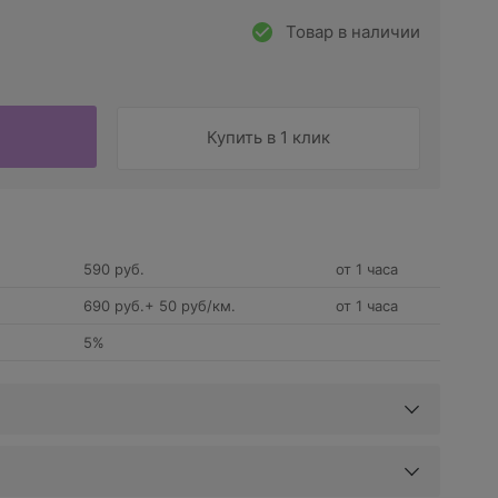
Товар в наличии
Купить в 1 клик
590 руб.
от 1 часа
690 руб.+ 50 руб/км.
от 1 часа
5%