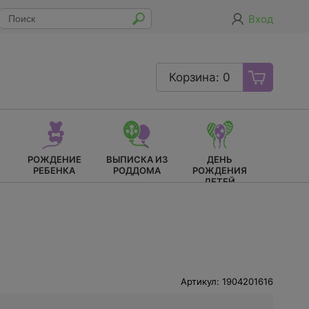
Вход
Корзина: 0
РОЖДЕНИЕ
ВЫПИСКА ИЗ
ДЕНЬ
РЕБЕНКА
РОДДОМА
РОЖДЕНИЯ
ДЕТЕЙ
Артикул: 1904201616