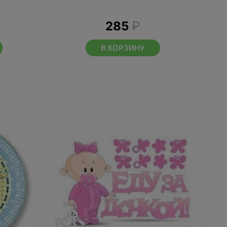
285
₽
В КОРЗИНУ