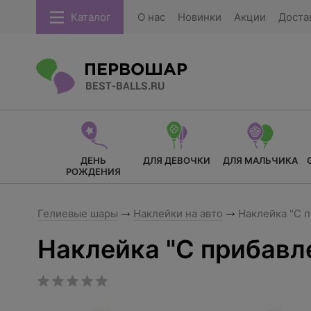
Каталог
О нас
Новинки
Акции
Доста
ДЕНЬ
ДЛЯ ДЕВОЧКИ
ДЛЯ МАЛЬЧИКА
РОЖДЕНИЯ
Гелиевые шары
Наклейки на авто
Наклейка "С 
Наклейка "С прибав