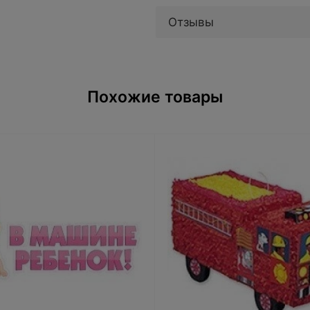
Отзывы
Похожие товары