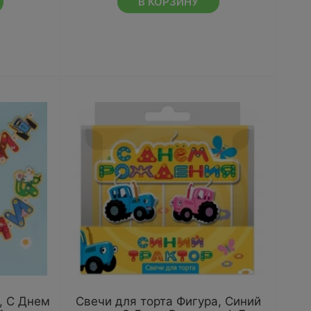
В КОРЗИНУ
, С Днем
Свечи для торта Фигура, Синий