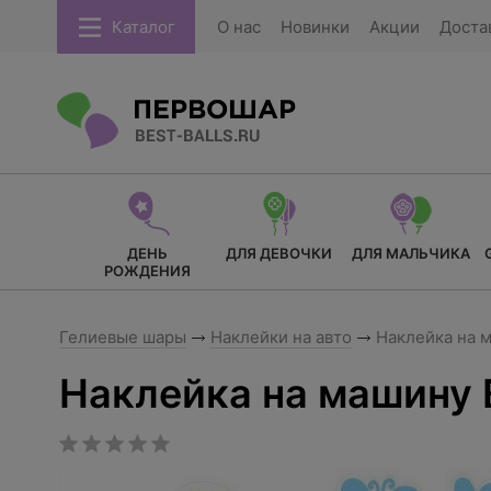
Каталог
О нас
Новинки
Акции
Доста
ДЕНЬ
ДЛЯ ДЕВОЧКИ
ДЛЯ МАЛЬЧИКА
РОЖДЕНИЯ
Гелиевые шары
Наклейки на авто
Наклейка на 
Наклейка на машину 