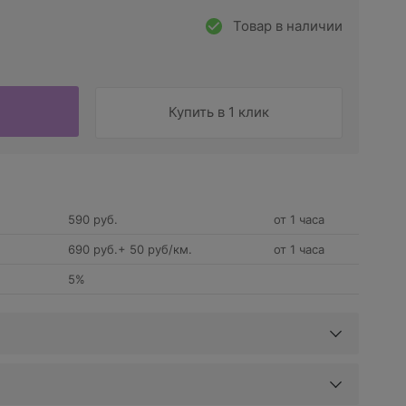
Товар в наличии
Купить в 1 клик
590 руб.
от 1 часа
690 руб.+ 50 руб/км.
от 1 часа
5%