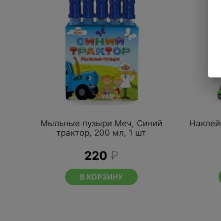
Мыльные пузыри Меч, Синий
Наклей
трактор, 200 мл, 1 шт
220
₽
В КОРЗИНУ