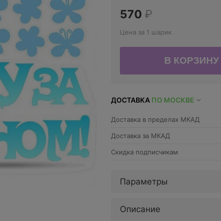
570
₽
Цена за 1 шарик
ДОСТАВКА
ПО МОСКВЕ
Доставка в пределах МКАД
Доставка за МКАД
Скидка подписчикам
Параметры
Описание