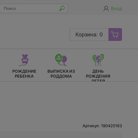
Вход
Корзина: 0
РОЖДЕНИЕ
ВЫПИСКА ИЗ
ДЕНЬ
РЕБЕНКА
РОДДОМА
РОЖДЕНИЯ
ДЕТЕЙ
Артикул: 190420163