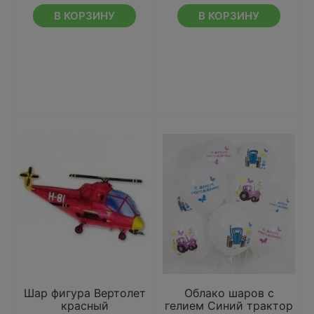
В КОРЗИНУ
В КОРЗИНУ
Шар фигура Вертолет
Облако шаров с
красный
гелием Синий трактор