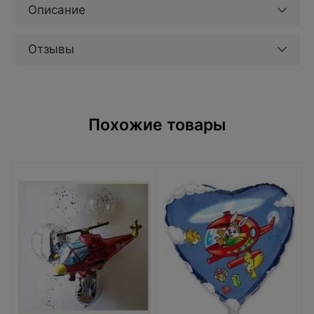
Описание
Отзывы
Похожие товары