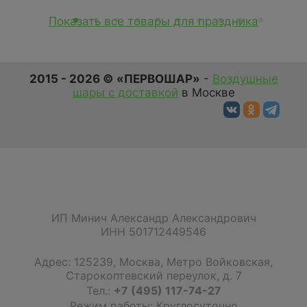
Показать все товары для праздника
2015 - 2026 © «ПЕРВОШАР»
-
Воздушные
шары с доставкой
в Москве
ИП Минич Александр Александрович
ИНН 501712449546
Адрес:
125239
,
Москва
,
Метро Войковская,
Старокоптевский переулок, д. 7
Тел.:
+7 (495) 117-74-27
Режим работы: Круглосуточно