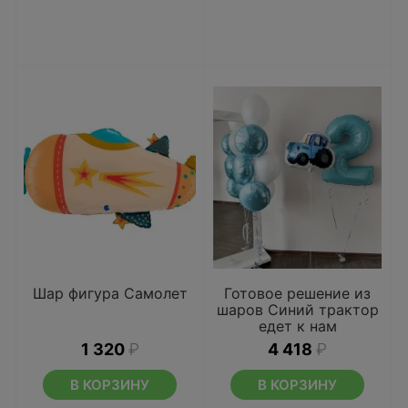
Шар фигура Самолет
Готовое решение из
шаров Синий трактор
едет к нам
1 320
₽
4 418
₽
В КОРЗИНУ
В КОРЗИНУ