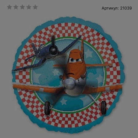
Артикул: 21039