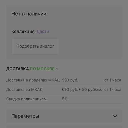
Нет в наличии
Коллекция:
Дасти
Подобрать аналог
ДОСТАВКА
ПО МОСКВЕ
Доставка в пределах МКАД
590 руб.
от 1 часа
Доставка за МКАД
690 руб.+ 50 руб/км.
от 1 часа
Скидка подписчикам
5%
Параметры