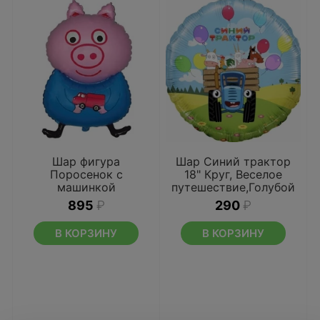
Шар фигура
Шар Синий трактор
Поросенок с
18" Круг, Веселое
машинкой
путешествие,Голубой
895
₽
290
₽
В КОРЗИНУ
В КОРЗИНУ