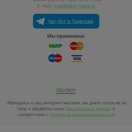
E-mail:
mail@best-balls.ru
Чат-бот в Телеграм
Мы принимаем:
DELOVOY
Обращаясь в наш интернет-магазин, вы даете согласие на
сбор и обработку моих
персональных данных
в
соответствии с
Политикой конфиденциальности