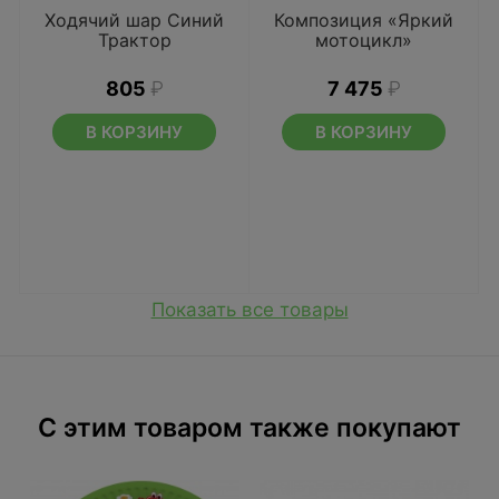
Ходячий шар Синий
Композиция «Яркий
Трактор
мотоцикл»
805
₽
7 475
₽
В КОРЗИНУ
В КОРЗИНУ
Показать все товары
C этим товаром также покупают