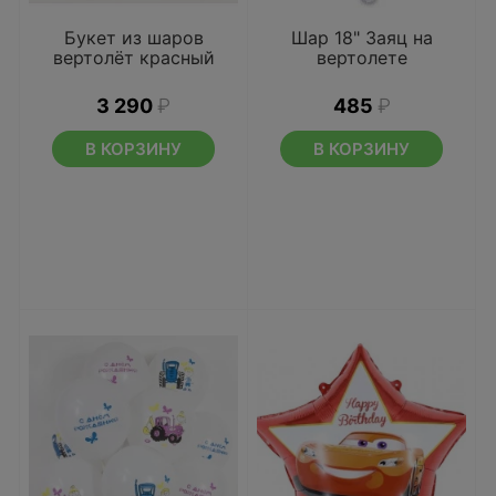
Букет из шаров
Шар 18" Заяц на
вертолёт красный
вертолете
3 290
₽
485
₽
В КОРЗИНУ
В КОРЗИНУ