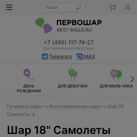
+7 (495) 117-74-27
Доставляем круглосуточно
Telegram
MAX
ДЕНЬ
ДЛЯ ДЕВОЧКИ
ДЛЯ МАЛЬЧИКА
РОЖДЕНИЯ
Гелиевые шары
Фольгированные шары
Шар 18"
Самолеты
Шар 18" Самолеты