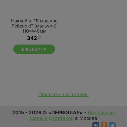
Наклейка "В машине
Ребенок!" (мальчик)
110*440мм
342
₽
В КОРЗИНУ
Показать все товары
2015 - 2026 © «ПЕРВОШАР»
-
Воздушные
шары с доставкой
в Москве