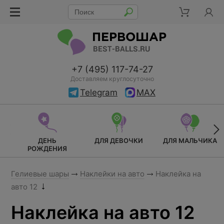
+7 (495) 117-74-27
Доставляем круглосуточно
Telegram
MAX
ДЕНЬ
ДЛЯ ДЕВОЧКИ
ДЛЯ МАЛЬЧИКА
РОЖДЕНИЯ
Гелиевые шары
Наклейки на авто
Наклейка на
авто 12
Наклейка на авто 12