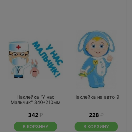
Наклейка "У нас
Наклейка на авто 9
Мальчик" 340*210мм
342
₽
228
₽
В КОРЗИНУ
В КОРЗИНУ