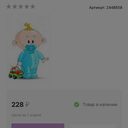
Артикул: 2448658
228
₽
Товар в наличии
Цена за 1 шарик