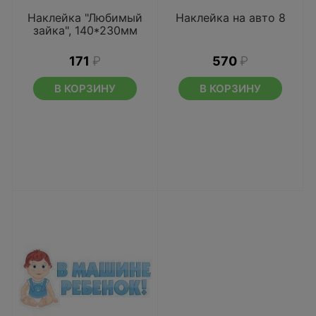
Наклейка "Любимый
Наклейка на авто 8
зайка", 140*230мм
171
₽
570
₽
В КОРЗИНУ
В КОРЗИНУ