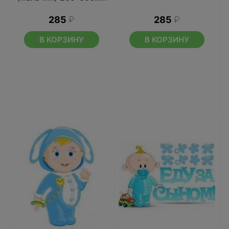
285
₽
285
₽
В КОРЗИНУ
В КОРЗИНУ