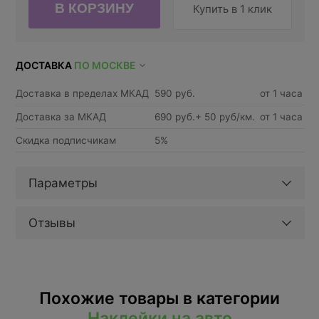
Купить в 1 клик
ДОСТАВКА
ПО МОСКВЕ
Доставка в пределах МКАД
590 руб.
от 1 часа
Доставка за МКАД
690 руб.+ 50 руб/км.
от 1 часа
Скидка подписчикам
5%
Параметры
Отзывы
Похожие товары в категории
Наклейки на авто