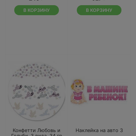
В КОРЗИНУ
В КОРЗИНУ
Конфетти Любовь и
Наклейка на авто 3
Голуби, 3 вида, 34 гр