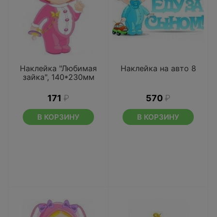
Наклейка "Любимая
Наклейка на авто 8
зайка", 140*230мм
171
₽
570
₽
В КОРЗИНУ
В КОРЗИНУ