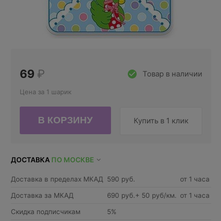
69
₽
Товар в наличии
Цена за 1 шарик
Купить в 1 клик
ДОСТАВКА
ПО МОСКВЕ
Доставка в пределах МКАД
590 руб.
от 1 часа
Доставка за МКАД
690 руб.+ 50 руб/км.
от 1 часа
Скидка подписчикам
5%