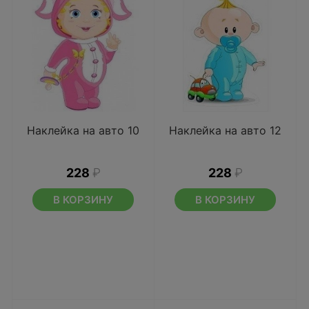
Наклейка на авто 10
Наклейка на авто 12
228
₽
228
₽
В КОРЗИНУ
В КОРЗИНУ