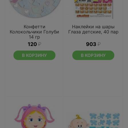
Конфетти
Наклейки на шары
Колокольчики Голуби
Глаза детские, 40 пар
14 гр
120
₽
903
₽
В КОРЗИНУ
В КОРЗИНУ