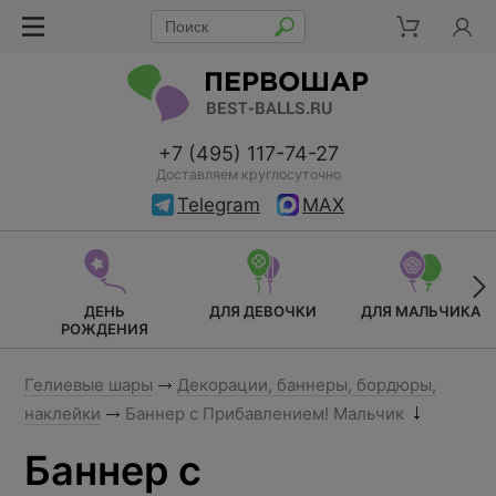
+7 (495) 117-74-27
Доставляем круглосуточно
Telegram
MAX
ДЕНЬ
ДЛЯ ДЕВОЧКИ
ДЛЯ МАЛЬЧИКА
РОЖДЕНИЯ
Гелиевые шары
Декорации, баннеры, бордюры,
наклейки
Баннер с Прибавлением! Мальчик
Баннер с