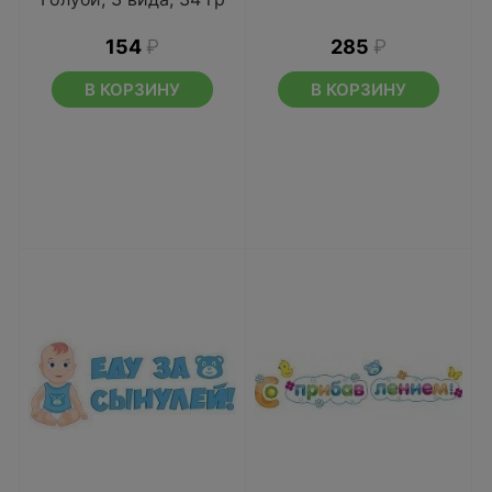
154
₽
285
₽
В КОРЗИНУ
В КОРЗИНУ