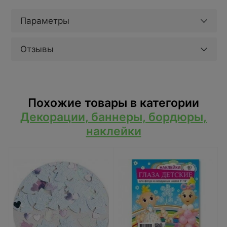
Параметры
Отзывы
Похожие товары в категории
Декорации, баннеры, бордюры,
наклейки