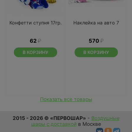
Конфетти ступня 17гр.
Наклейка на авто 7
62
₽
570
₽
В КОРЗИНУ
В КОРЗИНУ
Показать все товары
2015 - 2026 © «ПЕРВОШАР»
-
Воздушные
шары с доставкой
в Москве