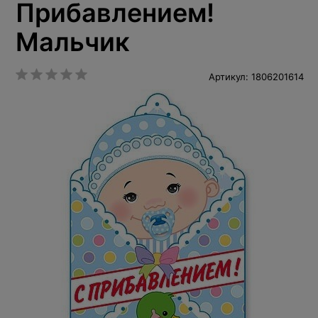
Прибавлением!
Мальчик
Артикул: 1806201614