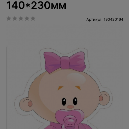
140*230мм
Артикул: 190420164