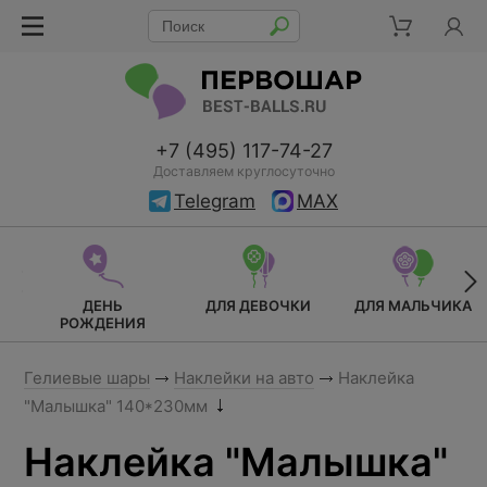
+7 (495) 117-74-27
Доставляем круглосуточно
Telegram
MAX
ДЕНЬ
ДЛЯ ДЕВОЧКИ
ДЛЯ МАЛЬЧИКА
РОЖДЕНИЯ
Гелиевые шары
Наклейки на авто
Наклейка
"Малышка" 140*230мм
Наклейка "Малышка"