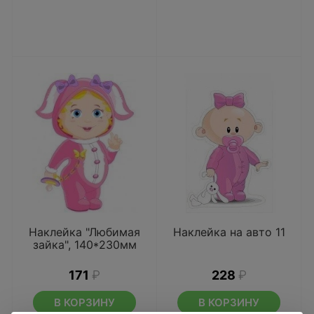
Наклейка "Любимая
Наклейка на авто 11
зайка", 140*230мм
171
₽
228
₽
В КОРЗИНУ
В КОРЗИНУ