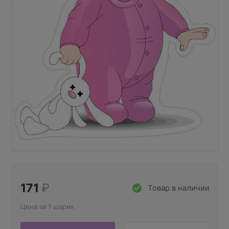
171
₽
Товар в наличии
Цена за 1 шарик