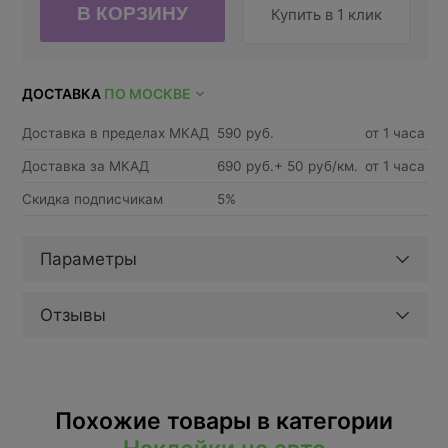
Купить в 1 клик
ДОСТАВКА
ПО МОСКВЕ
Доставка в пределах МКАД
590 руб.
от 1 часа
Доставка за МКАД
690 руб.+ 50 руб/км.
от 1 часа
Скидка подписчикам
5%
Параметры
Отзывы
Похожие товары в категории