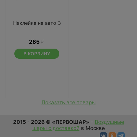
Наклейка на авто 3
285
₽
В КОРЗИНУ
Показать все товары
2015 - 2026 © «ПЕРВОШАР»
-
Воздушные
шары с доставкой
в Москве