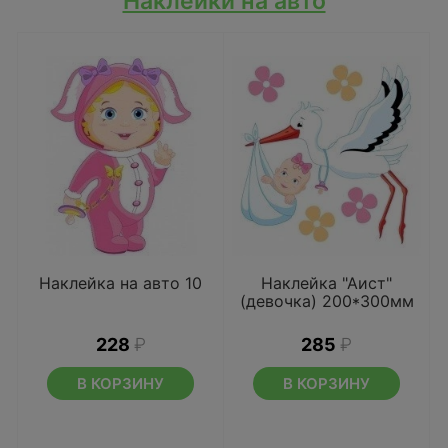
Наклейки на авто
Наклейка на авто 10
Наклейка "Аист"
(девочка) 200*300мм
228
₽
285
₽
В КОРЗИНУ
В КОРЗИНУ