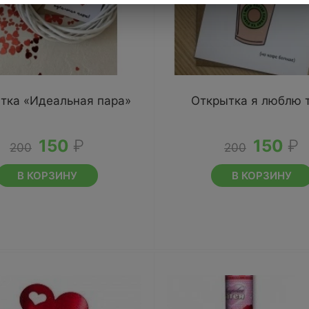
тка «Идеальная пара»
Открытка я люблю 
150
₽
150
₽
200
200
В КОРЗИНУ
В КОРЗИНУ