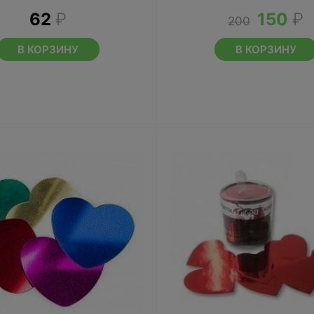
62
₽
150
₽
200
В КОРЗИНУ
В КОРЗИНУ