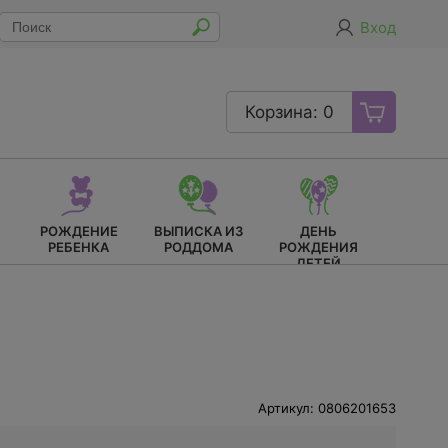
Вход
Корзина: 0
РОЖДЕНИЕ
ВЫПИСКА ИЗ
ДЕНЬ
РЕБЕНКА
РОДДОМА
РОЖДЕНИЯ
ДЕТЕЙ
Артикул: 0806201653