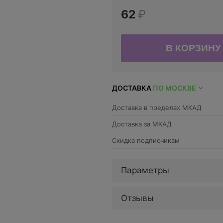
62
₽
ДОСТАВКА
ПО МОСКВЕ
Доставка в пределах МКАД
Доставка за МКАД
Скидка подписчикам
Параметры
Отзывы