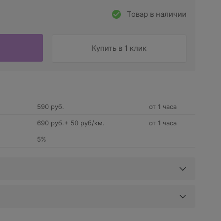
Товар в наличии
Купить в 1 клик
590 руб.
от 1 часа
690 руб.+ 50 руб/км.
от 1 часа
5%