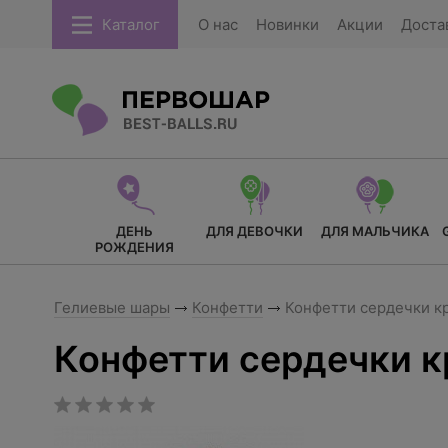
Каталог
О нас
Новинки
Акции
Доста
ДЕНЬ
ДЛЯ ДЕВОЧКИ
ДЛЯ МАЛЬЧИКА
РОЖДЕНИЯ
Гелиевые шары
Конфетти
Конфетти сердечки к
Конфетти сердечки к