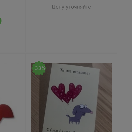
Цену уточняйте
-33%