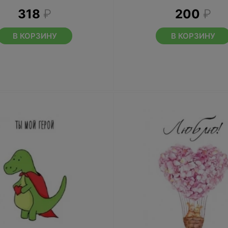
318
₽
200
₽
В КОРЗИНУ
В КОРЗИНУ