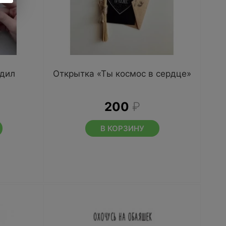
дил
Открытка «Ты космос в сердце»
200
₽
В КОРЗИНУ