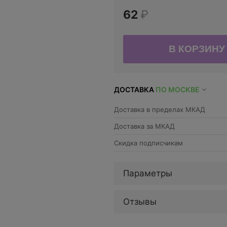
62
₽
ДОСТАВКА
ПО МОСКВЕ
Доставка в пределах МКАД
Доставка за МКАД
Скидка подписчикам
Параметры
Отзывы