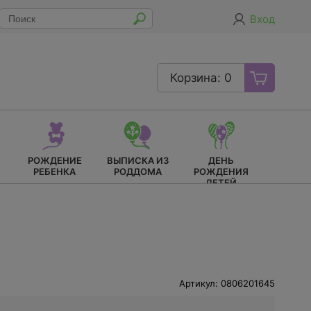
Вход
Корзина: 0
РОЖДЕНИЕ
ВЫПИСКА ИЗ
ДЕНЬ
РЕБЕНКА
РОДДОМА
РОЖДЕНИЯ
ДЕТЕЙ
Артикул: 0806201645