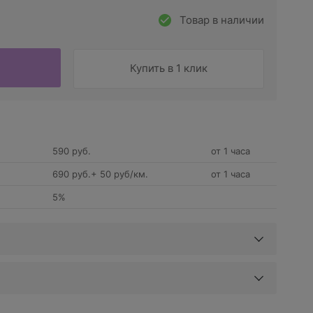
Товар в наличии
Купить в 1 клик
590 руб.
от 1 часа
690 руб.+ 50 руб/км.
от 1 часа
5%