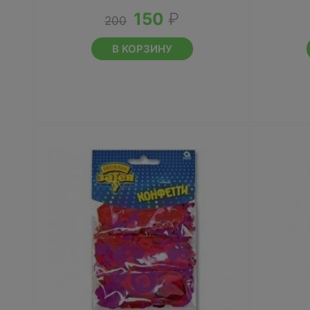
150
₽
200
В КОРЗИНУ