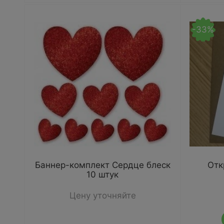
-33%
Баннер-комплект Сердце блеск
Отк
10 штук
Цену уточняйте