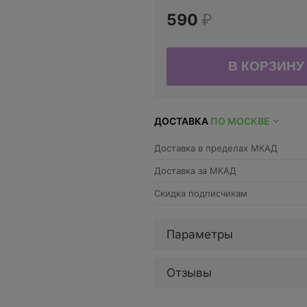
590
₽
ДОСТАВКА
ПО МОСКВЕ
Доставка в пределах МКАД
Доставка за МКАД
Скидка подписчикам
Параметры
Отзывы