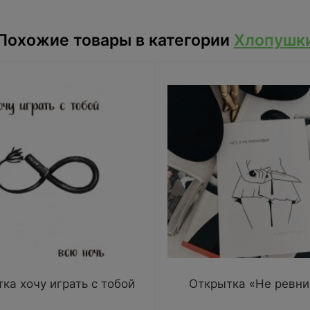
Похожие товары в категории
Хлопушк
ка хочу играть с тобой
Открытка «Не ревни