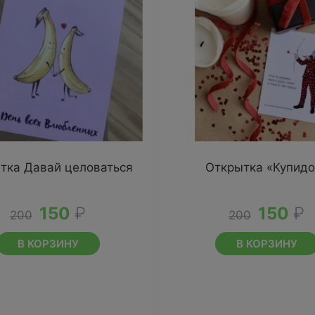
тка Давай целоваться
Открытка «Купидо
150
₽
150
₽
200
200
В КОРЗИНУ
В КОРЗИНУ