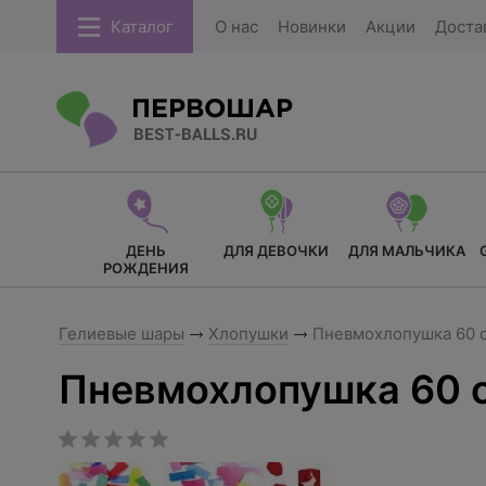
Каталог
О нас
Новинки
Акции
Доста
ДЕНЬ
ДЛЯ ДЕВОЧКИ
ДЛЯ МАЛЬЧИКА
РОЖДЕНИЯ
Гелиевые шары
Хлопушки
Пневмохлопушка 60 с
Пневмохлопушка 60 с