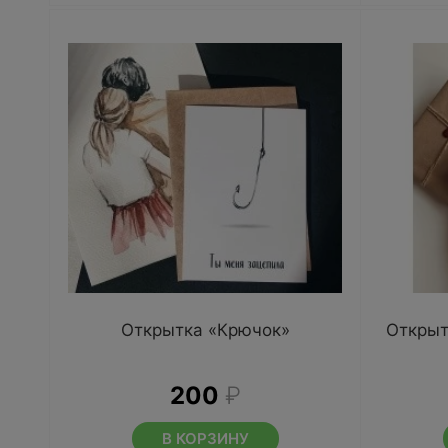
Открытка «Крючок»
Открыт
200
₽
В КОРЗИНУ