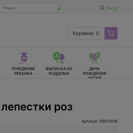
Вход
Корзина: 0
РОЖДЕНИЕ
ВЫПИСКА ИЗ
ДЕНЬ
РЕБЕНКА
РОДДОМА
РОЖДЕНИЯ
ДЕТЕЙ
лепестки роз
Артикул: 05072016