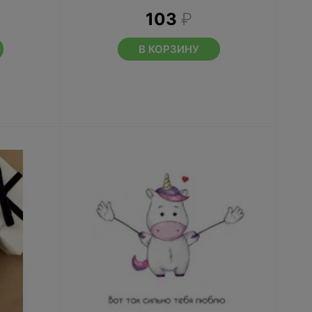
103
₽
В КОРЗИНУ