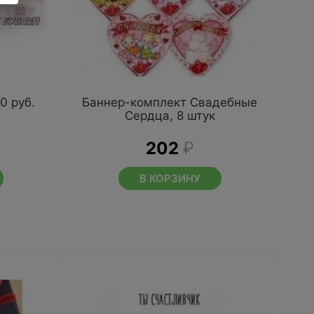
0 руб.
Баннер-комплект Свадебные
Сердца, 8 штук
202
₽
В КОРЗИНУ