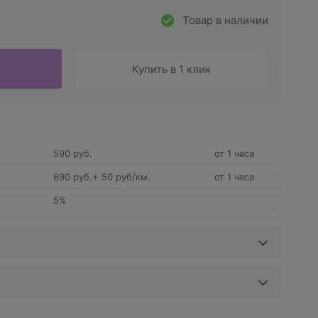
Товар в наличии
Купить в 1 клик
590 руб.
от 1 часа
690 руб.+ 50 руб/км.
от 1 часа
5%