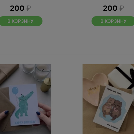
200
₽
200
₽
В КОРЗИНУ
В КОРЗИНУ