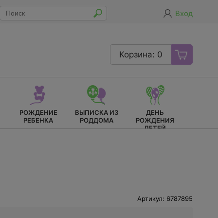
Вход
Корзина: 0
РОЖДЕНИЕ
ВЫПИСКА ИЗ
ДЕНЬ
РЕБЕНКА
РОДДОМА
РОЖДЕНИЯ
ДЕТЕЙ
Артикул: 6787895