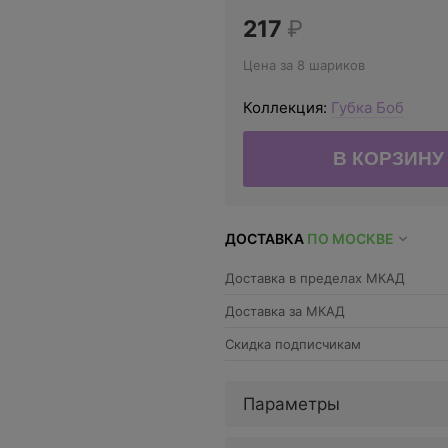
217
₽
Цена за 8 шариков
Коллекция:
Губка Боб
ДОСТАВКА
ПО МОСКВЕ
Доставка в пределах МКАД
Доставка за МКАД
Скидка подписчикам
Параметры