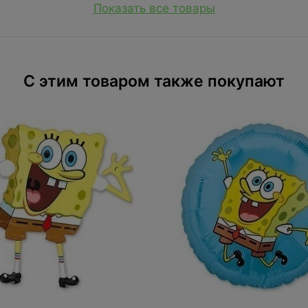
Показать все товары
C этим товаром также покупают