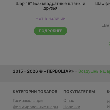
Шар 18" Боб квадратные штаны и
Шар фи
друзья
Нет в наличии
Для
ПОДРОБНЕЕ
2015 - 2026 © «ПЕРВОШАР»
-
Воздушные шар
КАТЕГОРИИ ТОВАРОВ
ПОКУПАТЕЛЯМ
К
Гелиевые шары
О нас
И
Фольгированные шары
Новинки
И