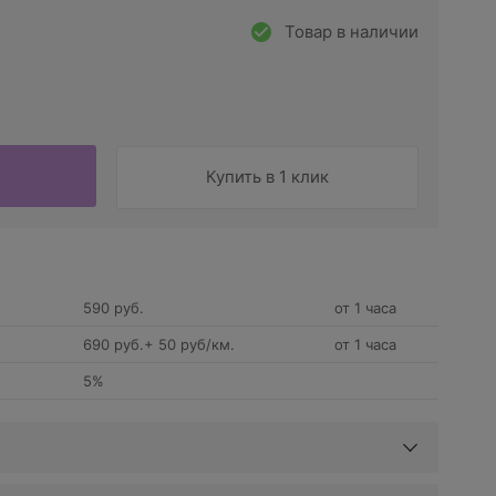
Товар в наличии
Купить в 1 клик
590 руб.
от 1 часа
690 руб.+ 50 руб/км.
от 1 часа
5%