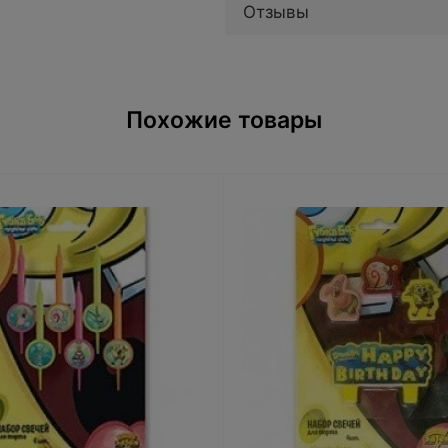
Отзывы
Похожие товары