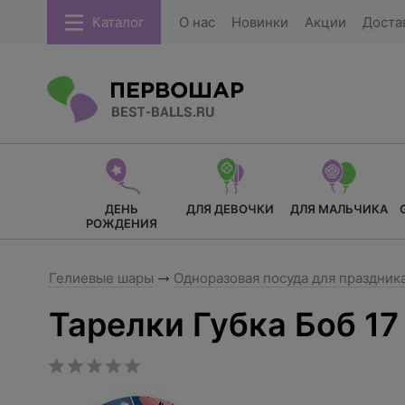
Каталог
О нас
Новинки
Акции
Доста
ДЕНЬ
ДЛЯ ДЕВОЧКИ
ДЛЯ МАЛЬЧИКА
РОЖДЕНИЯ
Гелиевые шары
Одноразовая посуда для праздник
Тарелки Губка Боб 17