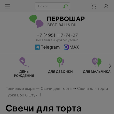
+7 (495) 117-74-27
Доставляем круглосуточно
Telegram
MAX
ДЕНЬ
ДЛЯ ДЕВОЧКИ
ДЛЯ МАЛЬЧИКА
РОЖДЕНИЯ
Гелиевые шары
Свечи для торта
Свечи для торта
Губка Боб 6 штук
Свечи для торта