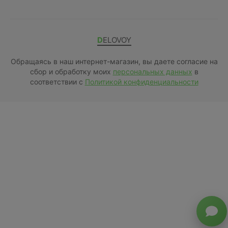
DELOVOY
Обращаясь в наш интернет-магазин, вы даете согласие на
сбор и обработку моих
персональных данных
в
соответствии с
Политикой конфиденциальности