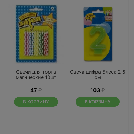
Свечи для торта
Свеча цифра Блеск 2 8
магические 10шт
см
47
₽
103
₽
В КОРЗИНУ
В КОРЗИНУ