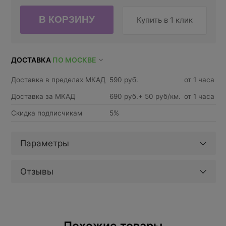
Купить в 1 клик
ДОСТАВКА
ПО МОСКВЕ
Доставка в пределах МКАД
590 руб.
от 1 часа
Доставка за МКАД
690 руб.+ 50 руб/км.
от 1 часа
Скидка подписчикам
5%
Параметры
Отзывы