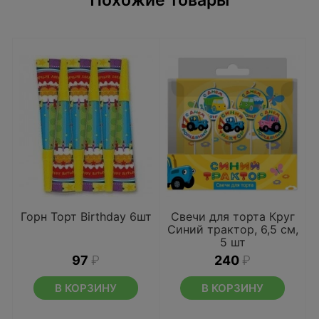
Похожие товары
Горн Торт Birthday 6шт
Свечи для торта Круг
Синий трактор, 6,5 см,
5 шт
97
₽
240
₽
В КОРЗИНУ
В КОРЗИНУ