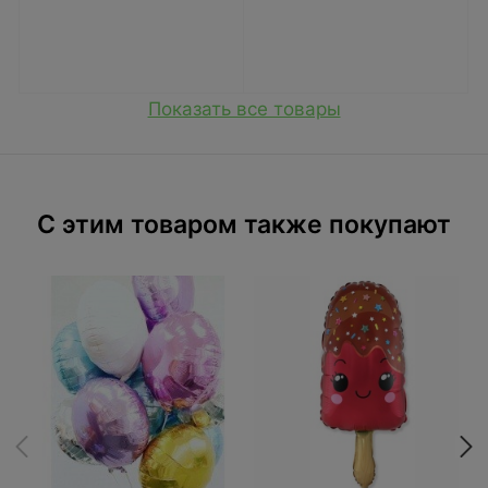
Показать все товары
C этим товаром также покупают