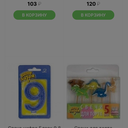
103
₽
120
₽
В КОРЗИНУ
В КОРЗИНУ