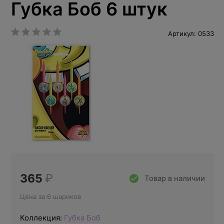
Губка Боб 6 штук
Артикул: 0533
365
₽
Товар в наличии
Цена за 6 шариков
Коллекция:
Губка Боб