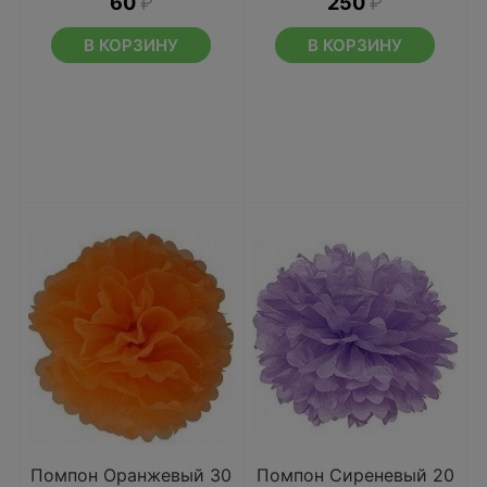
60
₽
250
₽
В КОРЗИНУ
В КОРЗИНУ
Помпон Оранжевый 30
Помпон Сиреневый 20