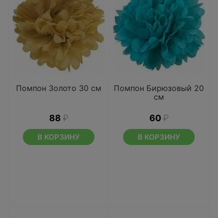
Помпон Золото 30 см
Помпон Бирюзовый 20
см
88
₽
60
₽
В КОРЗИНУ
В КОРЗИНУ