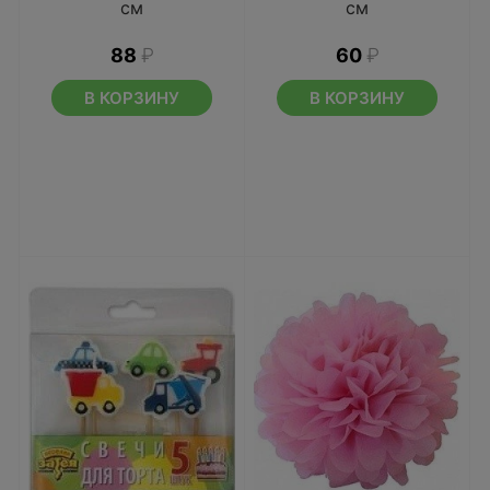
см
см
88
₽
60
₽
В КОРЗИНУ
В КОРЗИНУ