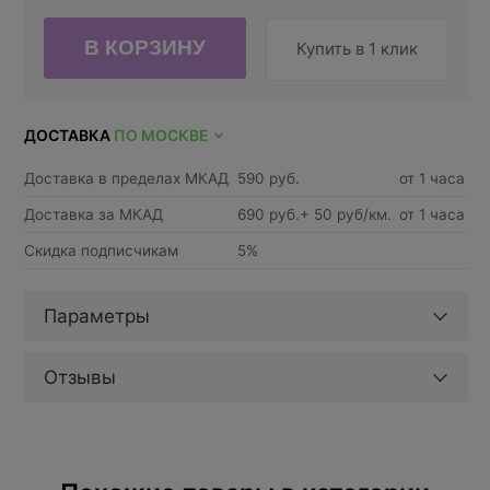
Купить в 1 клик
ДОСТАВКА
ПО МОСКВЕ
Доставка в пределах МКАД
590 руб.
от 1 часа
Доставка за МКАД
690 руб.+ 50 руб/км.
от 1 часа
Скидка подписчикам
5%
Параметры
Отзывы