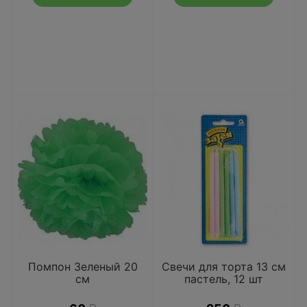
Помпон Зеленый 20
Свечи для торта 13 см
см
пастель, 12 шт