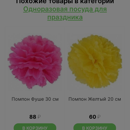
Похожие товары в категории
Одноразовая посуда для
праздника
Помпон Фуше 30 см
Помпон Желтый 20 см
88
₽
60
₽
В КОРЗИНУ
В КОРЗИНУ