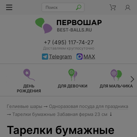
+7 (495) 117-74-27
Доставляем круглосуточно
Telegram
MAX
ДЕНЬ
ДЛЯ ДЕВОЧКИ
ДЛЯ МАЛЬЧИКА
РОЖДЕНИЯ
Гелиевые шары
Одноразовая посуда для праздника
Тарелки бумажные Забавная ферма 23 см
Тарелки бумажные