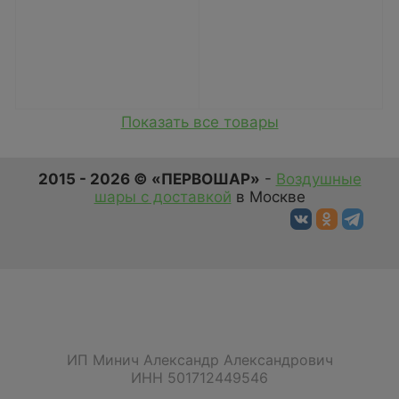
Показать все товары
2015 - 2026 © «ПЕРВОШАР»
-
Воздушные
шары с доставкой
в Москве
ИП Минич Александр Александрович
ИНН 501712449546