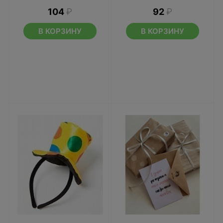
104
₽
92
₽
В КОРЗИНУ
В КОРЗИНУ