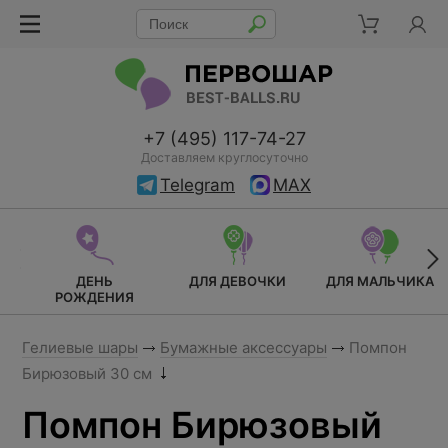
+7 (495) 117-74-27
Доставляем круглосуточно
Telegram
MAX
ДЕНЬ
ДЛЯ ДЕВОЧКИ
ДЛЯ МАЛЬЧИКА
РОЖДЕНИЯ
Гелиевые шары
Бумажные аксессуары
Помпон
Бирюзовый 30 см
Помпон Бирюзовый