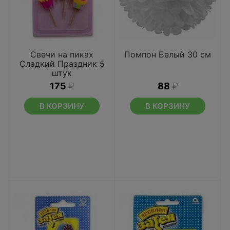
Свечи на пиках
Помпон Белый 30 см
Сладкий Праздник 5
штук
175
₽
88
₽
В КОРЗИНУ
В КОРЗИНУ