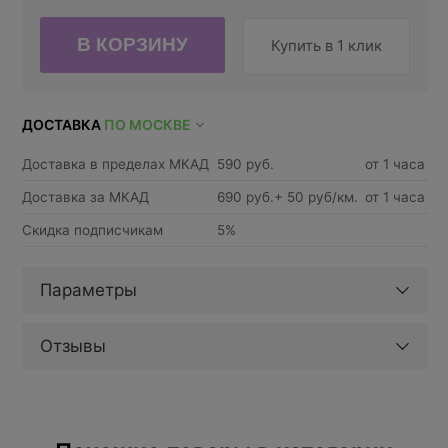
Купить в 1 клик
ДОСТАВКА
ПО МОСКВЕ
Доставка в пределах МКАД
590 руб.
от 1 часа
Доставка за МКАД
690 руб.+ 50 руб/км.
от 1 часа
Скидка подписчикам
5%
Параметры
Отзывы