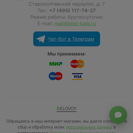
Старокоптевский переулок, д. 7
Тел.:
+7 (495) 117-74-27
Режим работы: Круглосуточно
E-mail:
mail@best-balls.ru
Чат-бот в Телеграм
Мы принимаем:
DELOVOY
Обращаясь в наш интернет-магазин, вы даете согласие на
сбор и обработку моих
персональных данных
в
соответствии с
Политикой конфиденциальности