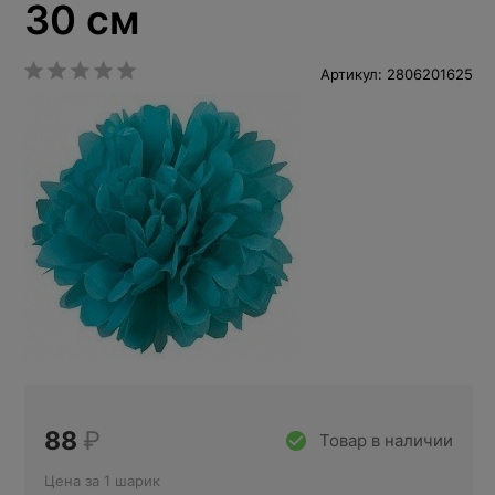
30 см
Артикул: 2806201625
88
₽
Товар в наличии
Цена за 1 шарик