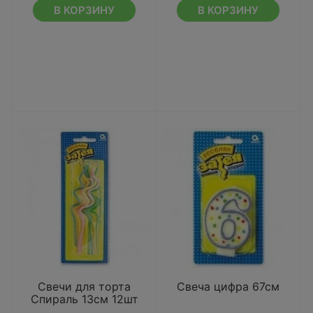
В КОРЗИНУ
В КОРЗИНУ
Свечи для торта
Свеча цифра 67см
Спираль 13см 12шт