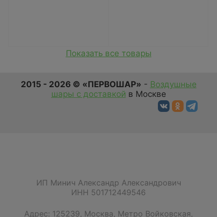
Показать все товары
2015 - 2026 © «ПЕРВОШАР»
-
Воздушные
шары с доставкой
в Москве
ИП Минич Александр Александрович
ИНН 501712449546
Адрес:
125239
,
Москва
,
Метро Войковская,