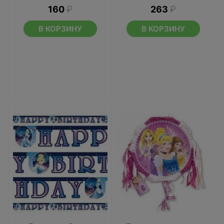
160
₽
263
₽
В КОРЗИНУ
В КОРЗИНУ