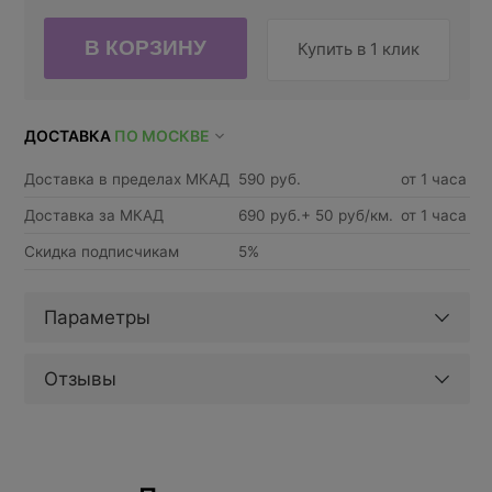
Купить в 1 клик
ДОСТАВКА
ПО МОСКВЕ
Доставка в пределах МКАД
590 руб.
от 1 часа
Доставка за МКАД
690 руб.+ 50 руб/км.
от 1 часа
Скидка подписчикам
5%
Параметры
Отзывы