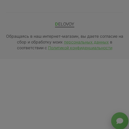
DELOVOY
Обращаясь в наш интернет-магазин, вы даете согласие на
сбор и обработку моих
персональных данных
в
соответствии с
Политикой конфиденциальности