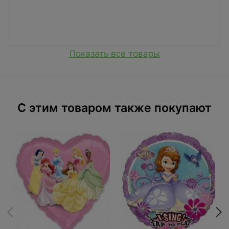
Показать все товары
C этим товаром также покупают