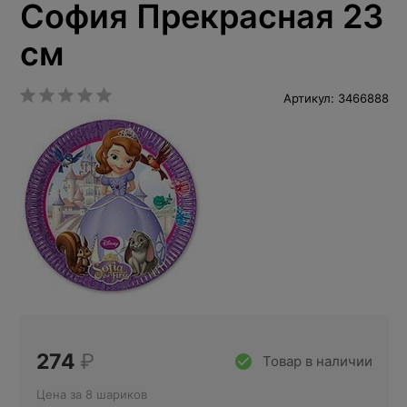
София Прекрасная 23
см
Артикул: 3466888
274
₽
Товар в наличии
Цена за 8 шариков