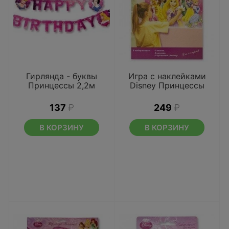
Гирлянда - буквы
Игра с наклейками
Принцессы 2,2м
Disney Принцессы
137
₽
249
₽
В КОРЗИНУ
В КОРЗИНУ