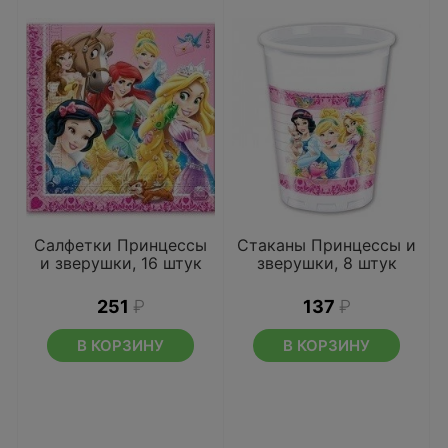
Салфетки Принцессы
Стаканы Принцессы и
и зверушки, 16 штук
зверушки, 8 штук
251
₽
137
₽
В КОРЗИНУ
В КОРЗИНУ