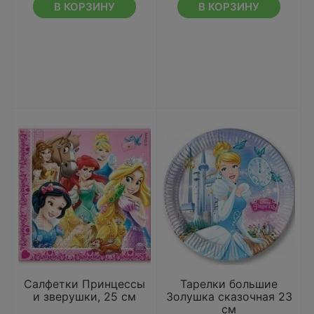
В КОРЗИНУ
В КОРЗИНУ
Салфетки Принцессы
Тарелки большие
и зверушки, 25 см
Золушка сказочная 23
см