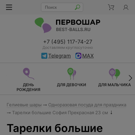
+7 (495) 117-74-27
Доставляем круглосуточно
Telegram
MAX
ДЕНЬ
ДЛЯ ДЕВОЧКИ
ДЛЯ МАЛЬЧИКА
РОЖДЕНИЯ
Гелиевые шары
Одноразовая посуда для праздника
Тарелки большие София Прекрасная 23 см
Тарелки большие