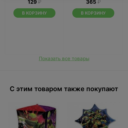
129
₽
365
₽
В КОРЗИНУ
В КОРЗИНУ
Показать все товары
C этим товаром также покупают