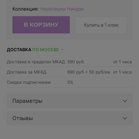
Коллекция:
Черепашки Ниндзя
Купить в 1 клик
ДОСТАВКА
ПО МОСКВЕ
Доставка в пределах МКАД
590 руб.
от 1 часа
Доставка за МКАД
690 руб.+ 50 руб/км.
от 1 часа
Скидка подписчикам
5%
Параметры
Отзывы