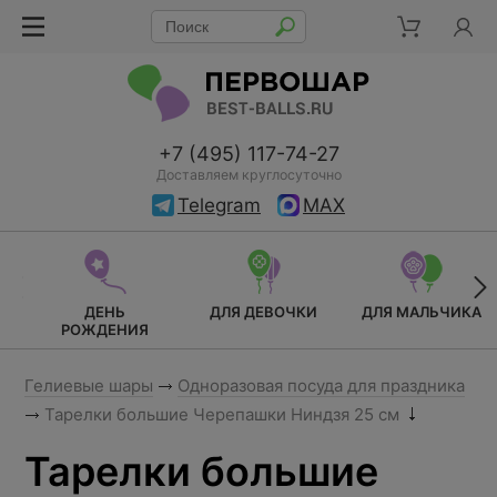
+7 (495) 117-74-27
Доставляем круглосуточно
Telegram
MAX
ДЕНЬ
ДЛЯ ДЕВОЧКИ
ДЛЯ МАЛЬЧИКА
РОЖДЕНИЯ
Гелиевые шары
Одноразовая посуда для праздника
Тарелки большие Черепашки Ниндзя 25 см
Тарелки большие