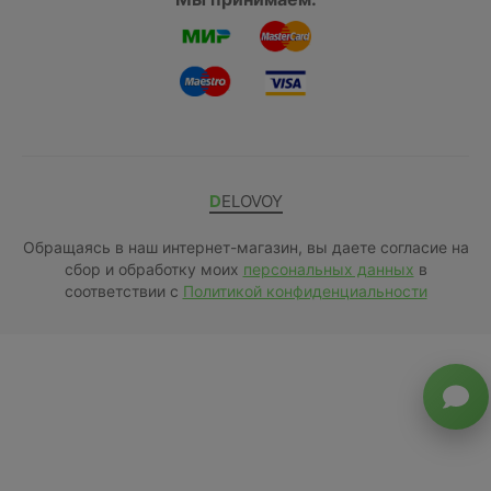
DELOVOY
Обращаясь в наш интернет-магазин, вы даете согласие на
сбор и обработку моих
персональных данных
в
соответствии с
Политикой конфиденциальности