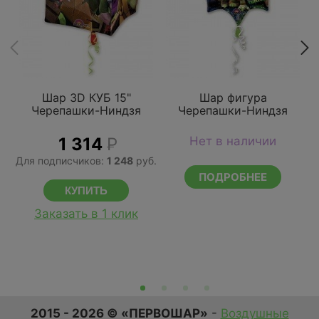
Шар 3D КУБ 15"
Шар фигура
Черепашки-Ниндзя
Черепашки-Ниндзя
1 314
Р
Нет в наличии
Для подписчиков:
1 248
руб.
ПОДРОБНЕЕ
Заказать в 1 клик
2015 - 2026 © «ПЕРВОШАР»
-
Воздушные