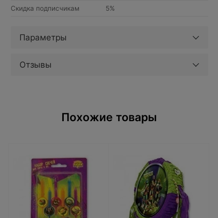
Скидка подписчикам
5%
Параметры
Отзывы
Похожие товары