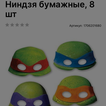
Ниндзя бумажные, 8
шт
Артикул: 1706201680