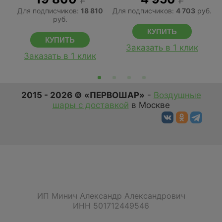
Для подписчиков:
18 810
Для подписчиков:
4 703
руб.
руб.
Заказать в 1 клик
Заказать в 1 клик
2015 - 2026 © «ПЕРВОШАР»
-
Воздушные
шары с доставкой
в Москве
ИП Минич Александр Александрович
ИНН 501712449546