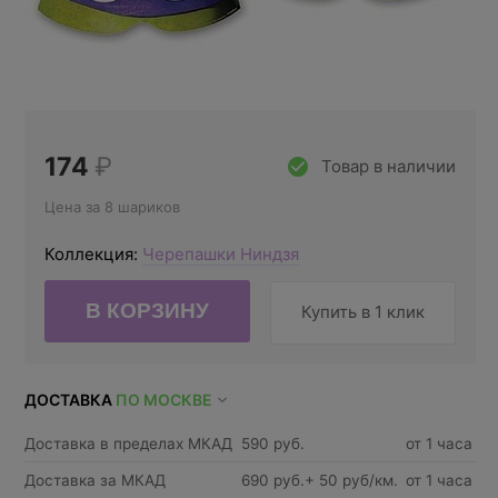
174
₽
Товар в наличии
Цена за 8 шариков
Коллекция:
Черепашки Ниндзя
Купить в 1 клик
ДОСТАВКА
ПО МОСКВЕ
Доставка в пределах МКАД
590 руб.
от 1 часа
Доставка за МКАД
690 руб.+ 50 руб/км.
от 1 часа