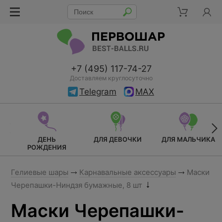
+7 (495) 117-74-27
Доставляем круглосуточно
Telegram
MAX
ДЕНЬ
ДЛЯ ДЕВОЧКИ
ДЛЯ МАЛЬЧИКА
РОЖДЕНИЯ
Гелиевые шары
Карнавальные аксессуары
Маски
Черепашки-Ниндзя бумажные, 8 шт
Маски Черепашки-