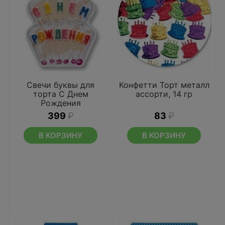
Свечи буквы для
Конфетти Торт металл
торта С Днем
ассорти, 14 гр
Рождения
399
₽
83
₽
В КОРЗИНУ
В КОРЗИНУ