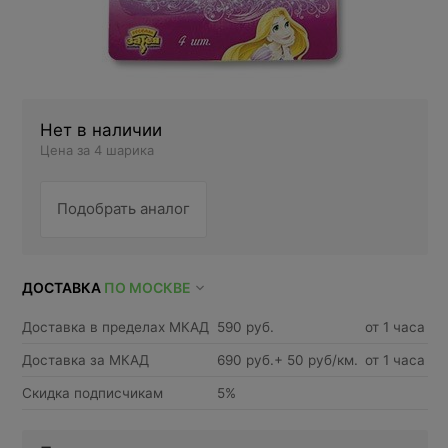
Нет в наличии
Цена за 4 шарика
Подобрать аналог
ДОСТАВКА
ПО МОСКВЕ
Доставка в пределах МКАД
590 руб.
от 1 часа
Доставка за МКАД
690 руб.+ 50 руб/км.
от 1 часа
Скидка подписчикам
5%