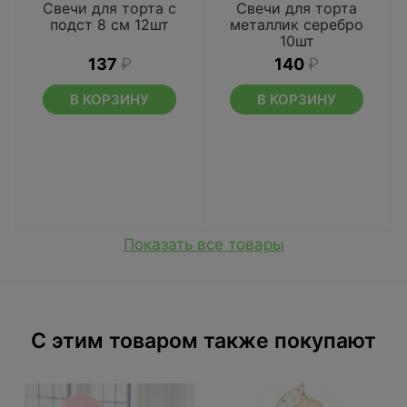
Свечи для торта с
Свечи для торта
подст 8 см 12шт
металлик серебро
10шт
137
₽
140
₽
В КОРЗИНУ
В КОРЗИНУ
Показать все товары
C этим товаром также покупают