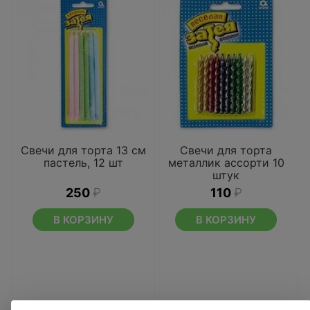
Свечи для торта 13 см
Свечи для торта
пастель, 12 шт
металлик ассорти 10
штук
250
₽
110
₽
В КОРЗИНУ
В КОРЗИНУ