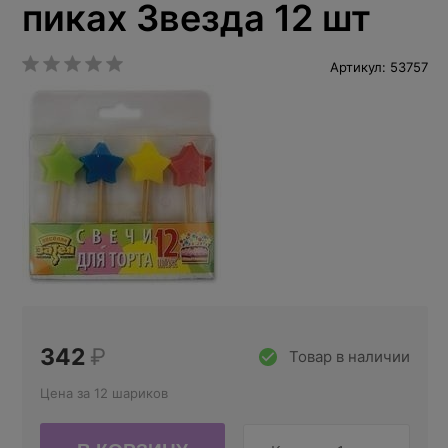
пиках Звезда 12 шт
Артикул: 53757
342
₽
Товар в наличии
Цена за 12 шариков