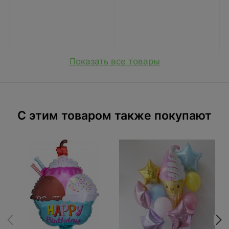
Показать все товары
C этим товаром также покупают