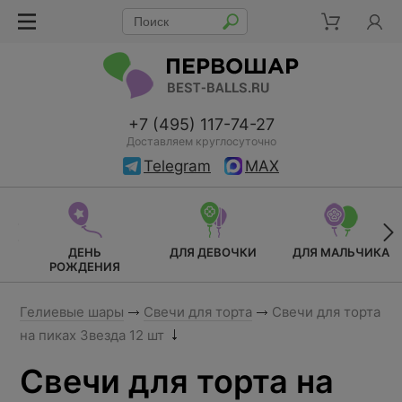
+7 (495) 117-74-27
Доставляем круглосуточно
Telegram
MAX
ДЕНЬ
ДЛЯ ДЕВОЧКИ
ДЛЯ МАЛЬЧИКА
РОЖДЕНИЯ
Гелиевые шары
Свечи для торта
Свечи для торта
на пиках Звезда 12 шт
Свечи для торта на