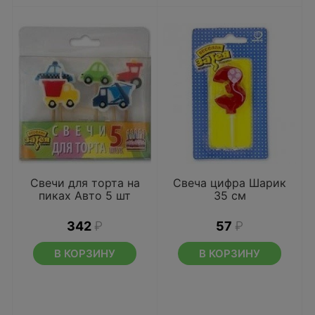
Свечи для торта на
Свеча цифра Шарик
пиках Авто 5 шт
35 см
342
₽
57
₽
В КОРЗИНУ
В КОРЗИНУ