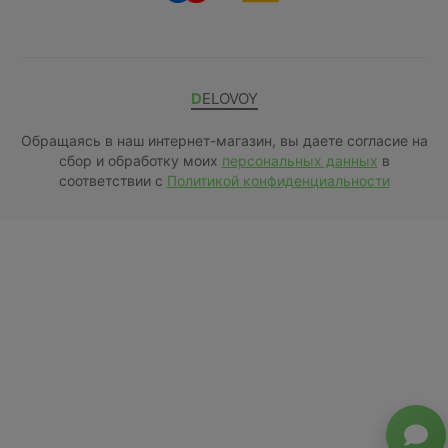
DELOVOY
Обращаясь в наш интернет-магазин, вы даете согласие на
сбор и обработку моих
персональных данных
в
соответствии с
Политикой конфиденциальности