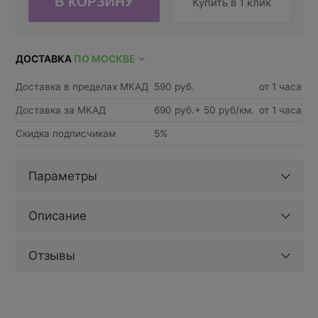
Купить в 1 клик
ДОСТАВКА
ПО МОСКВЕ
Доставка в пределах МКАД
590 руб.
от 1 часа
Доставка за МКАД
690 руб.+ 50 руб/км.
от 1 часа
Скидка подписчикам
5%
Параметры
Описание
Отзывы