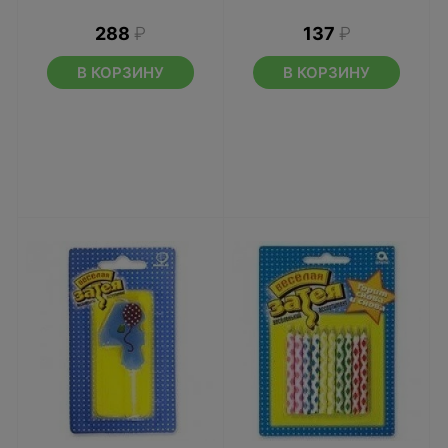
288
₽
137
₽
В КОРЗИНУ
В КОРЗИНУ