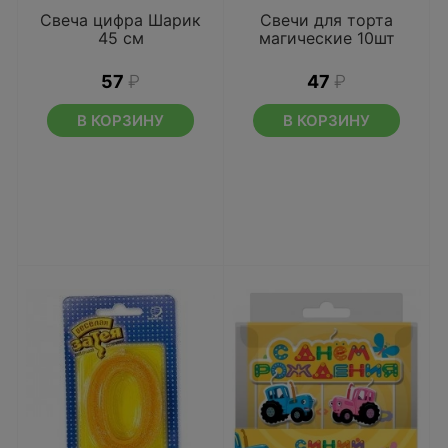
Свеча цифра Шарик
Свечи для торта
45 см
магические 10шт
57
₽
47
₽
В КОРЗИНУ
В КОРЗИНУ