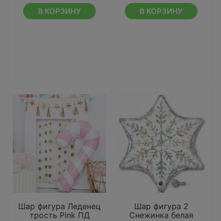
В КОРЗИНУ
В КОРЗИНУ
Шар фигура Леденец
Шар фигура 2
трость Pink ПД
Снежинка белая