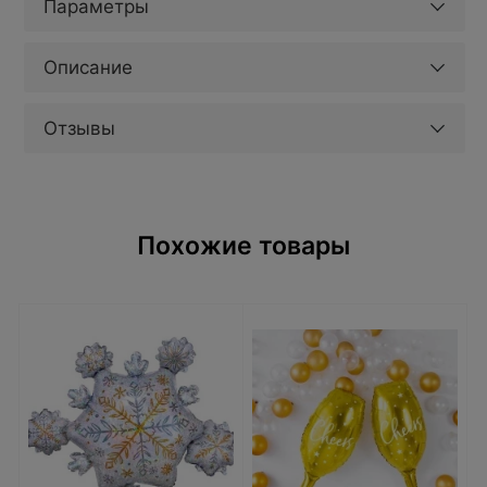
Параметры
Описание
Отзывы
Похожие товары