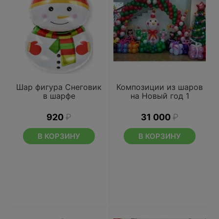
Шар фигура Снеговик
Композиции из шаров
в шарфе
на Новый год 1
920
₽
31 000
₽
В КОРЗИНУ
В КОРЗИНУ