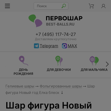
+7 (495) 117-74-27
Доставляем круглосуточно
Telegram
MAX
ДЕНЬ
ДЛЯ ДЕВОЧКИ
ДЛЯ МАЛЬЧИКА
РОЖДЕНИЯ
Гелиевые шары
Фольгированные шары
Шар
фигура Новый год Елка блеск
Шар фигура Новый