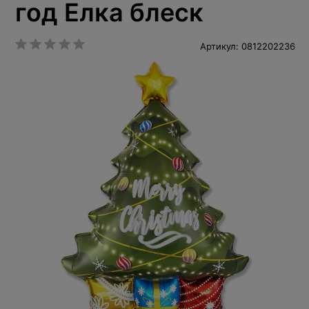
год Елка блеск
Артикул: 0812202236