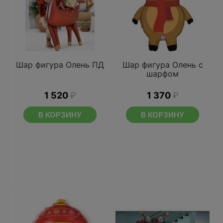
Шар фигура Олень ПД
Шар фигура Олень с
шарфом
1 520
₽
1 370
₽
В КОРЗИНУ
В КОРЗИНУ