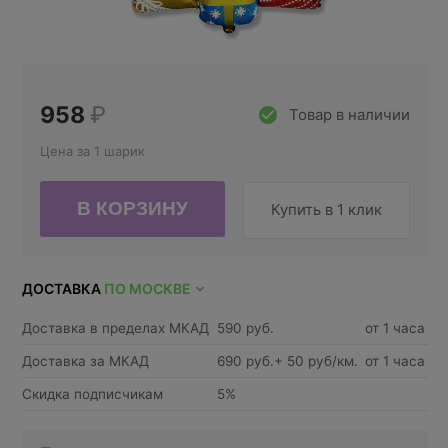
958
₽
Товар в наличии
Цена за 1 шарик
Купить в 1 клик
ДОСТАВКА
ПО МОСКВЕ
Доставка в пределах МКАД
590 руб.
от 1 часа
Доставка за МКАД
690 руб.+ 50 руб/км.
от 1 часа
Скидка подписчикам
5%