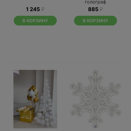
голограф
1 245
₽
885
₽
В КОРЗИНУ
В КОРЗИНУ