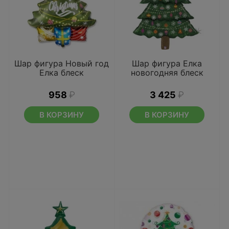
Шар фигура Новый год
Шар фигура Елка
Елка блеск
новогодняя блеск
958
₽
3 425
₽
В КОРЗИНУ
В КОРЗИНУ