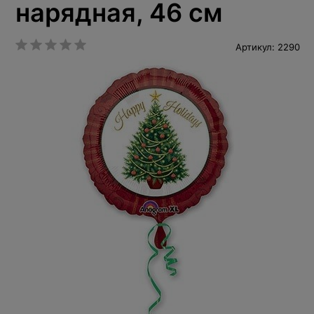
нарядная, 46 см
Артикул: 2290