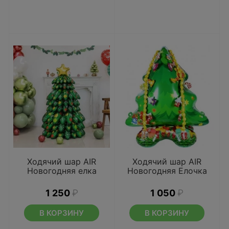
Ходячий шар AIR
Ходячий шар AIR
Новогодняя елка
Новогодняя Елочка
1 250
₽
1 050
₽
В КОРЗИНУ
В КОРЗИНУ