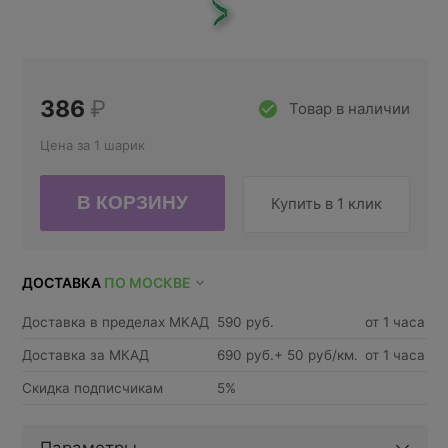
386
₽
Товар в наличии
Цена за 1 шарик
Купить в 1 клик
ДОСТАВКА
ПО МОСКВЕ
Доставка в пределах МКАД
590 руб.
от 1 часа
Доставка за МКАД
690 руб.+ 50 руб/км.
от 1 часа
Скидка подписчикам
5%