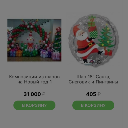
Композиции из шаров
Шар 18" Санта,
на Новый год 1
Снеговик и Пингвины
31 000
₽
405
₽
В КОРЗИНУ
В КОРЗИНУ