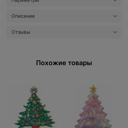
Параметры
Описание
Отзывы
Похожие товары