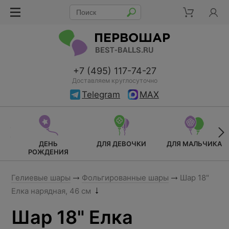
+7 (495) 117-74-27
Доставляем круглосуточно
Telegram
MAX
ДЕНЬ
ДЛЯ ДЕВОЧКИ
ДЛЯ МАЛЬЧИКА
РОЖДЕНИЯ
Гелиевые шары
Фольгированные шары
Шар 18"
Елка нарядная, 46 см
Шар 18" Елка