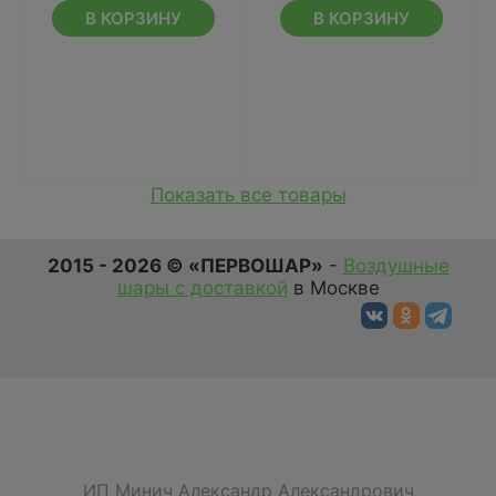
В КОРЗИНУ
В КОРЗИНУ
Показать все товары
2015 - 2026 © «ПЕРВОШАР»
-
Воздушные
шары с доставкой
в Москве
ИП Минич Александр Александрович