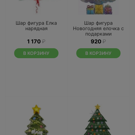
Шар фигура Елка
Шар фигура
нарядная
Новогодняя елочка с
подарками
1 170
₽
920
₽
В КОРЗИНУ
В КОРЗИНУ