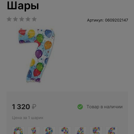
Шары
Артикул: 0609202147
1 320
₽
Товар в наличии
Цена за 1 шарик