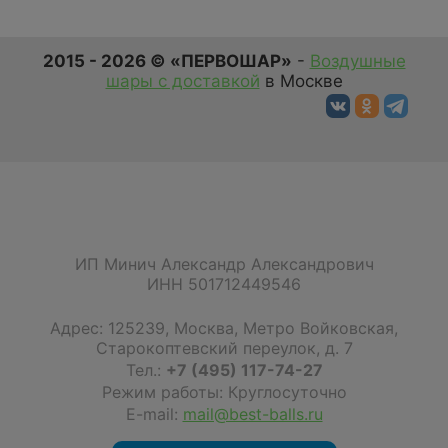
2015 - 2026 © «ПЕРВОШАР»
-
Воздушные
шары с доставкой
в Москве
ИП Минич Александр Александрович
ИНН 501712449546
Адрес:
125239
,
Москва
,
Метро Войковская,
Старокоптевский переулок, д. 7
Тел.:
+7 (495) 117-74-27
Режим работы: Круглосуточно
E-mail:
mail@best-balls.ru