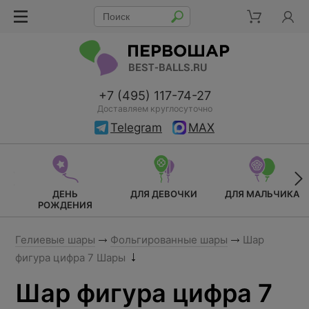
+7 (495) 117-74-27
Доставляем круглосуточно
Telegram
MAX
ДЕНЬ
ДЛЯ ДЕВОЧКИ
ДЛЯ МАЛЬЧИКА
РОЖДЕНИЯ
Гелиевые шары
Фольгированные шары
Шар
фигура цифра 7 Шары
Шар фигура цифра 7