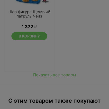
Шар фигура Щенячий
патруль Чейз
1 372
₽
В КОРЗИНУ
Показать все товары
C этим товаром также покупают