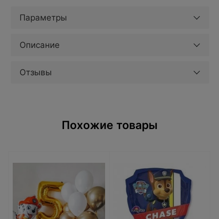
Параметры
Описание
Отзывы
Похожие товары