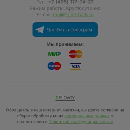
Тел.:
+7 (495) 117-74-27
Режим работы: Круглосуточно
E-mail:
mail@best-balls.ru
Чат-бот в Телеграм
Мы принимаем:
DELOVOY
Обращаясь в наш интернет-магазин, вы даете согласие на
сбор и обработку моих
персональных данных
в
соответствии с
Политикой конфиденциальности