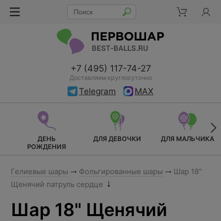
+7 (495) 117-74-27
Доставляем круглосуточно
Telegram
MAX
ДЕНЬ
ДЛЯ ДЕВОЧКИ
ДЛЯ МАЛЬЧИКА
РОЖДЕНИЯ
Гелиевые шары
Фольгированные шары
Шар 18"
Щенячий патруль сердце
Шар 18" Щенячий