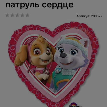
патруль сердце
Артикул: 200327