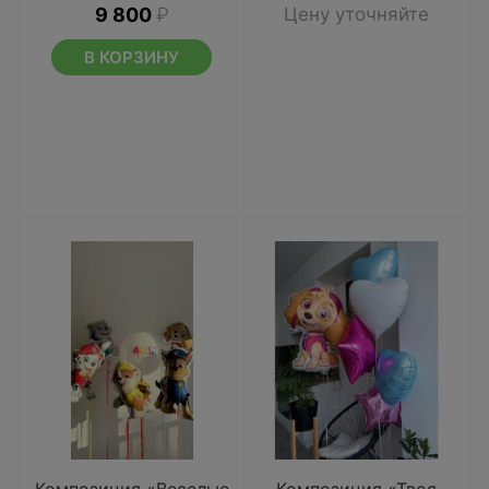
9 800
₽
Цену уточняйте
В КОРЗИНУ