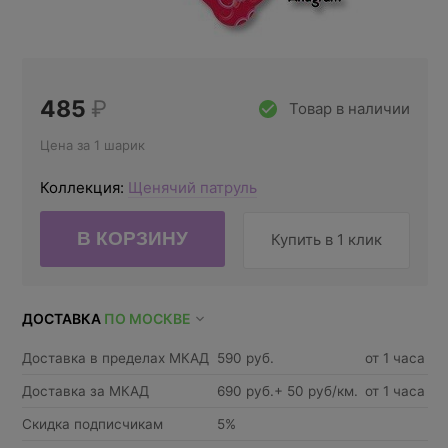
485
₽
Товар в наличии
Цена за 1 шарик
Коллекция:
Щенячий патруль
Купить в 1 клик
ДОСТАВКА
ПО МОСКВЕ
Доставка в пределах МКАД
590 руб.
от 1 часа
Доставка за МКАД
690 руб.+ 50 руб/км.
от 1 часа
Скидка подписчикам
5%