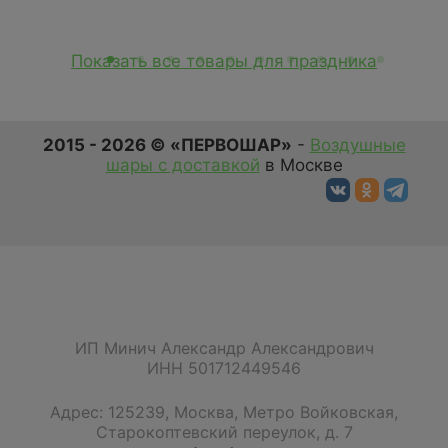
Показать все товары для праздника
2015 - 2026 © «ПЕРВОШАР»
-
Воздушные
шары с доставкой
в Москве
ИП Минич Александр Александрович
ИНН 501712449546
Адрес:
125239
,
Москва
,
Метро Войковская,
Старокоптевский переулок, д. 7