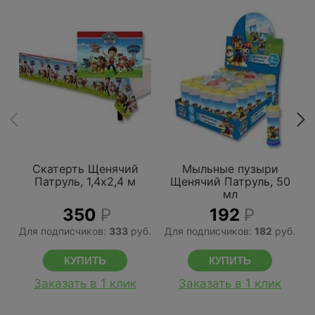
Скатерть Щенячий
Мыльные пузыри
Патруль, 1,4х2,4 м
Щенячий Патруль, 50
мл
350
Р
192
Р
Для подписчиков:
333
руб.
Для подписчиков:
182
руб.
Заказать в 1 клик
Заказать в 1 клик