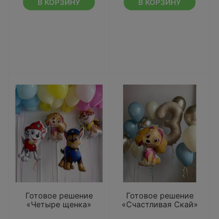
В КОРЗИНУ
В КОРЗИНУ
Готовое решение
Готовое решение
«Четыре щенка»
«Счастливая Скай»