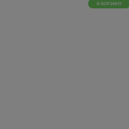
В КОРЗИНУ