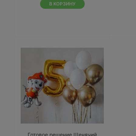
В КОРЗИНУ
Готовое решение Щенячий