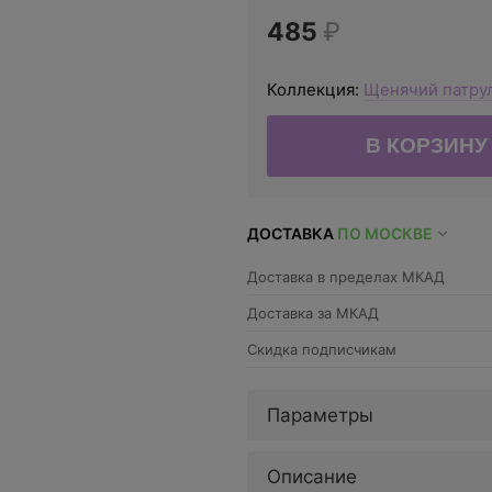
485
₽
Коллекция:
Щенячий патру
ДОСТАВКА
ПО МОСКВЕ
Доставка в пределах МКАД
Доставка за МКАД
Скидка подписчикам
Параметры
Описание