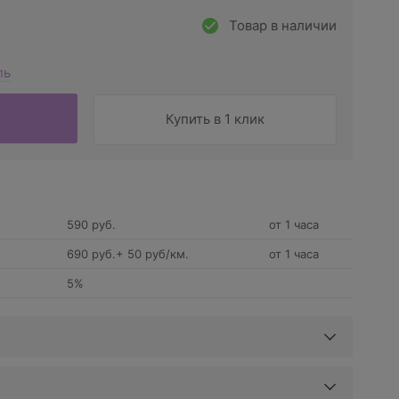
Товар в наличии
ль
Купить в 1 клик
590 руб.
от 1 часа
690 руб.+ 50 руб/км.
от 1 часа
5%