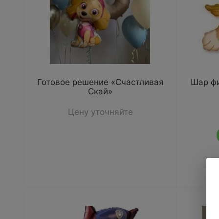
Готовое решение «Счастливая
Шар ф
Скай»
Цену уточняйте