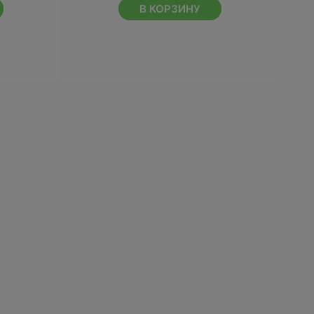
В КОРЗИНУ