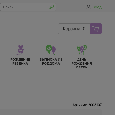
Вход
Корзина: 0
РОЖДЕНИЕ
ВЫПИСКА ИЗ
ДЕНЬ
РЕБЕНКА
РОДДОМА
РОЖДЕНИЯ
ДЕТЕЙ
Артикул: 2003107