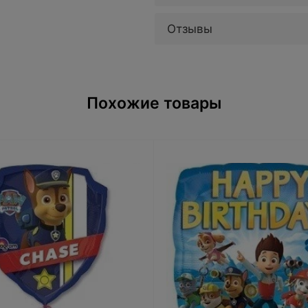
Отзывы
Похожие товары