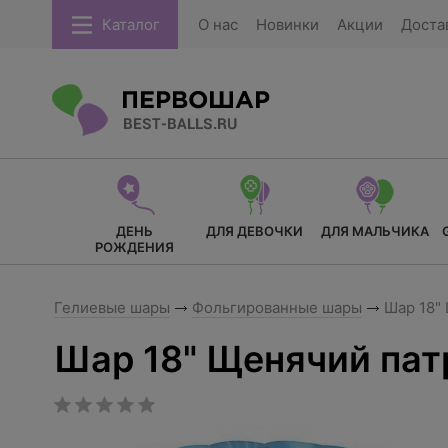
Каталог
О нас
Новинки
Акции
Доста
ДЕНЬ
ДЛЯ ДЕВОЧКИ
ДЛЯ МАЛЬЧИКА
РОЖДЕНИЯ
Гелиевые шары
Фольгированные шары
Шар 18"
Шар 18" Щенячий пат