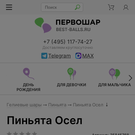
+7 (495) 117-74-27
Доставляем круглосуточно
Telegram
MAX
ДЕНЬ
ДЛЯ ДЕВОЧКИ
ДЛЯ МАЛЬЧИКА
РОЖДЕНИЯ
Гелиевые шары
Пиньята
Пиньята Осел
Пиньята Осел