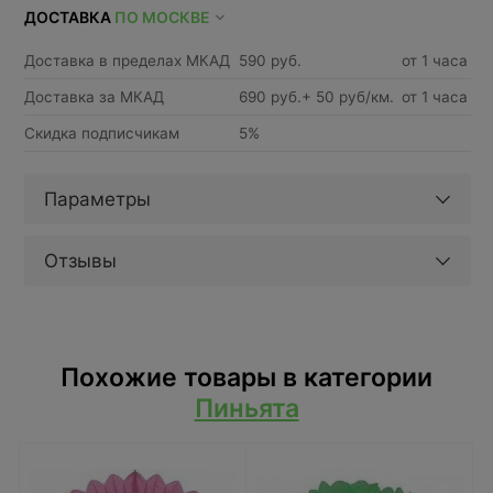
ДОСТАВКА
ПО МОСКВЕ
Доставка в пределах МКАД
590 руб.
от 1 часа
Доставка за МКАД
690 руб.+ 50 руб/км.
от 1 часа
Скидка подписчикам
5%
Параметры
Отзывы
Похожие товары в категории
Пиньята