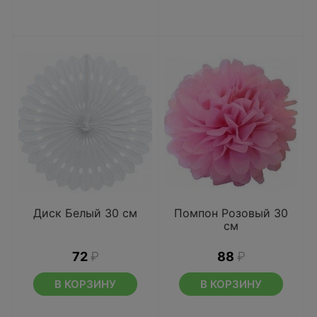
Диск Белый 30 см
Помпон Розовый 30
см
72
₽
88
₽
В КОРЗИНУ
В КОРЗИНУ