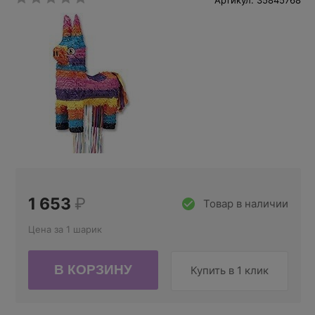
Артикул: 35845768
1 653
₽
Товар в наличии
Цена за 1 шарик
Купить в 1 клик