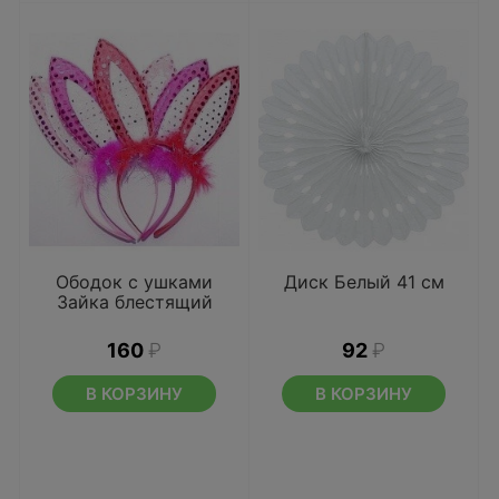
Ободок с ушками
Диск Белый 41 см
Зайка блестящий
160
₽
92
₽
В КОРЗИНУ
В КОРЗИНУ