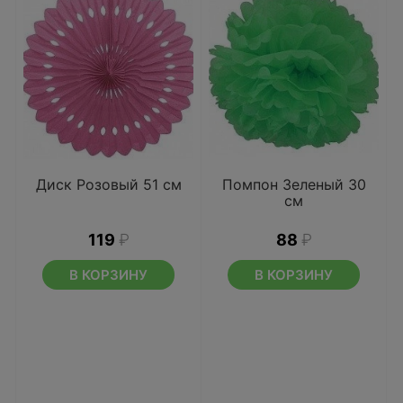
Диск Розовый 51 см
Помпон Зеленый 30
см
119
₽
88
₽
В КОРЗИНУ
В КОРЗИНУ