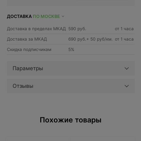
ДОСТАВКА
ПО МОСКВЕ
Доставка в пределах МКАД
590 руб.
от 1 часа
Доставка за МКАД
690 руб.+ 50 руб/км.
от 1 часа
Скидка подписчикам
5%
Параметры
Отзывы
Похожие товары