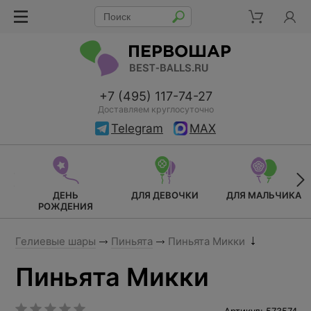
+7 (495) 117-74-27
Доставляем круглосуточно
Telegram
MAX
ДЕНЬ
ДЛЯ ДЕВОЧКИ
ДЛЯ МАЛЬЧИКА
РОЖДЕНИЯ
Гелиевые шары
Пиньята
Пиньята Микки
Пиньята Микки