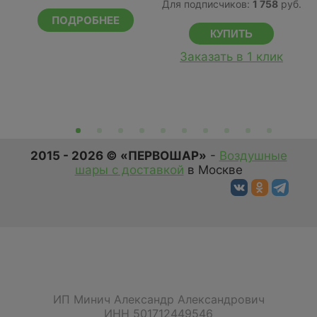
Для подписчиков:
1 758
руб.
Д
ПОДРОБНЕЕ
Заказать в 1 клик
2015 - 2026 © «ПЕРВОШАР»
-
Воздушные
шары с доставкой
в Москве
ИП Минич Александр Александрович
ИНН 501712449546