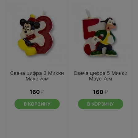
Свеча цифра 3 Микки
Свеча цифра 5 Микки
Маус 7см
Маус 7см
160
₽
160
₽
В КОРЗИНУ
В КОРЗИНУ