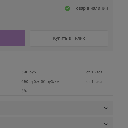
Товар в наличии
Купить в 1 клик
590 руб.
от 1 часа
690 руб.+ 50 руб/км.
от 1 часа
5%