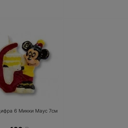
цифра 6 Микки Маус 7см