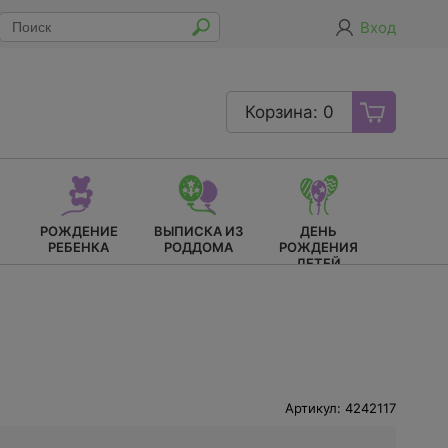
Вход
Корзина: 0
РОЖДЕНИЕ
ВЫПИСКА ИЗ
ДЕНЬ
РЕБЕНКА
РОДДОМА
РОЖДЕНИЯ
ДЕТЕЙ
Артикул: 4242117