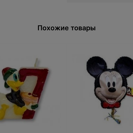
Похожие товары