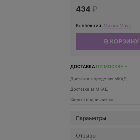
434
₽
Коллекция:
Микки Маус
ДОСТАВКА
ПО МОСКВЕ
Доставка в пределах МКАД
Доставка за МКАД
Скидка подписчикам
Параметры
Отзывы