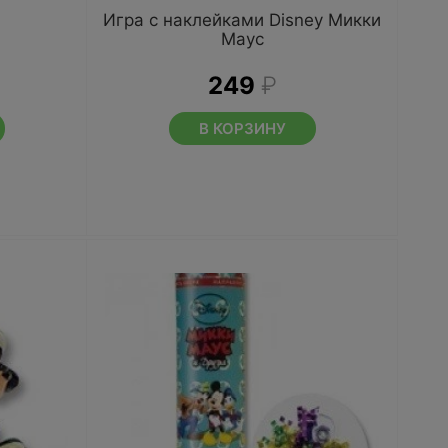
Игра с наклейками Disney Микки
Маус
249
₽
В КОРЗИНУ