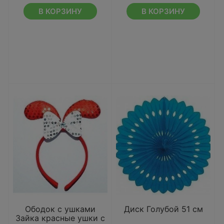
В КОРЗИНУ
В КОРЗИНУ
Ободок с ушками
Диск Голубой 51 см
Зайка красные ушки с