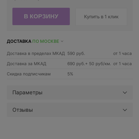
Купить в 1 клик
ДОСТАВКА
ПО МОСКВЕ
Доставка в пределах МКАД
590 руб.
от 1 часа
Доставка за МКАД
690 руб.+ 50 руб/км.
от 1 часа
Скидка подписчикам
5%
Параметры
Отзывы