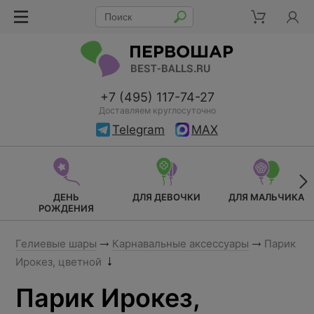
+7 (495) 117-74-27
Доставляем круглосуточно
Telegram
MAX
ДЕНЬ
ДЛЯ ДЕВОЧКИ
ДЛЯ МАЛЬЧИКА
РОЖДЕНИЯ
Гелиевые шары
Карнавальные аксессуары
Парик
Ирокез, цветной
Парик Ирокез,