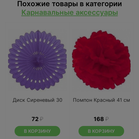
Похожие товары в категории
Карнавальные аксессуары
Диск Сиреневый 30
Помпон Красный 41 см
72
₽
168
₽
В КОРЗИНУ
В КОРЗИНУ