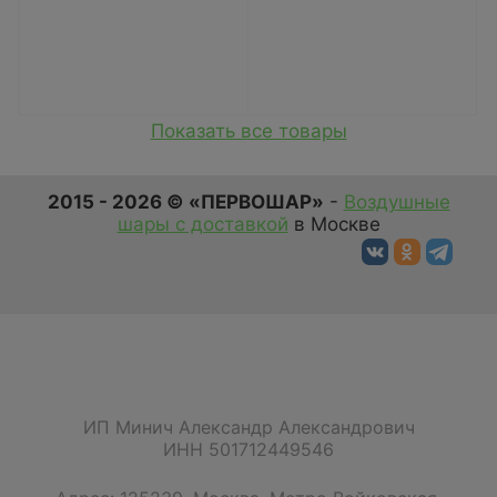
Показать все товары
2015 - 2026 © «ПЕРВОШАР»
-
Воздушные
шары с доставкой
в Москве
ИП Минич Александр Александрович
ИНН 501712449546