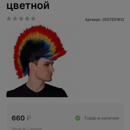
цветной
Артикул: 0507201612
660
₽
Товар в наличии
Цена за 1 шарик