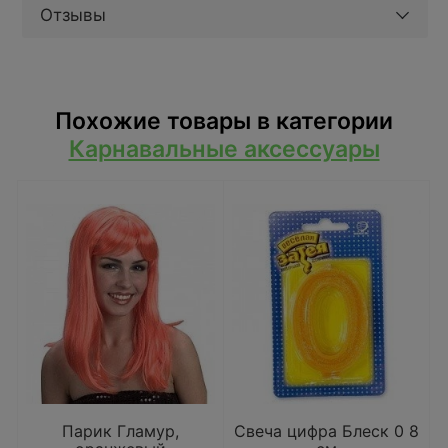
Отзывы
Похожие товары в категории
Карнавальные аксессуары
Парик Гламур,
Свеча цифра Блеск 0 8