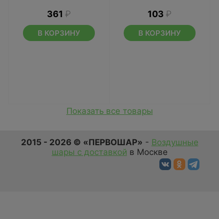
361
₽
103
₽
В КОРЗИНУ
В КОРЗИНУ
Показать все товары
2015 - 2026 © «ПЕРВОШАР»
-
Воздушные
шары с доставкой
в Москве