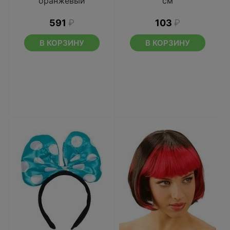
оранжевый
см
591
₽
103
₽
В КОРЗИНУ
В КОРЗИНУ