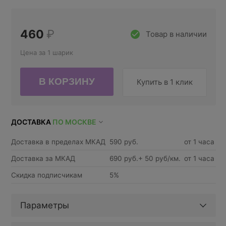
460
₽
Товар в наличии
Цена за 1 шарик
Купить в 1 клик
ДОСТАВКА
ПО МОСКВЕ
Доставка в пределах МКАД
590 руб.
от 1 часа
Доставка за МКАД
690 руб.+ 50 руб/км.
от 1 часа
Скидка подписчикам
5%
Параметры