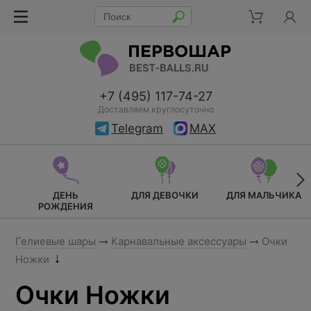
+7 (495) 117-74-27
Доставляем круглосуточно
Telegram
MAX
ДЕНЬ
ДЛЯ ДЕВОЧКИ
ДЛЯ МАЛЬЧИКА
РОЖДЕНИЯ
Гелиевые шары
Карнавальные аксессуары
Очки
Ножки
Очки Ножки