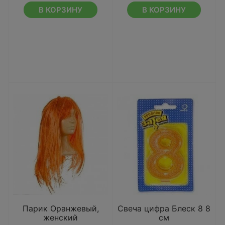
В КОРЗИНУ
В КОРЗИНУ
Парик Оранжевый,
Свеча цифра Блеск 8 8
женский
см