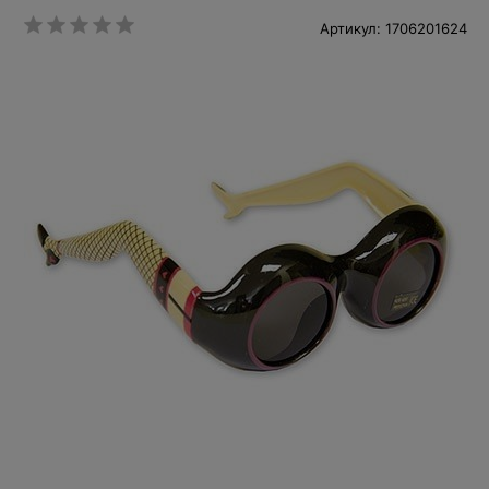
Артикул: 1706201624