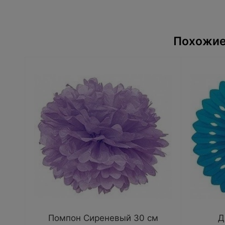
Похожие
Помпон Сиреневый 30 см
Д