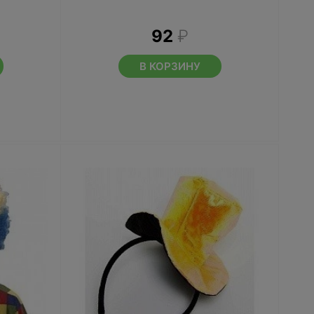
92
₽
В КОРЗИНУ