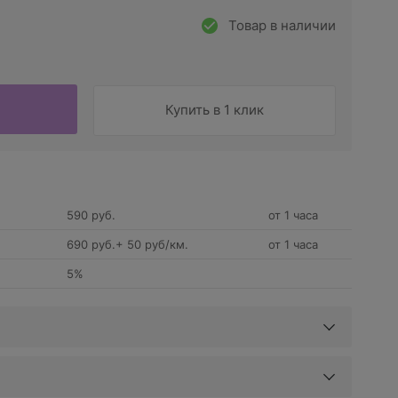
Товар в наличии
Купить в 1 клик
590 руб.
от 1 часа
690 руб.+ 50 руб/км.
от 1 часа
5%