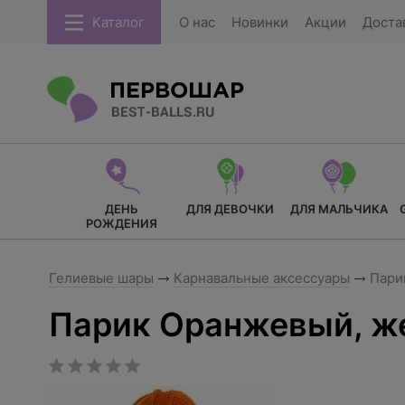
Каталог
О нас
Новинки
Акции
Доста
ДЕНЬ
ДЛЯ ДЕВОЧКИ
ДЛЯ МАЛЬЧИКА
РОЖДЕНИЯ
Гелиевые шары
Карнавальные аксессуары
Пари
Парик Оранжевый, ж