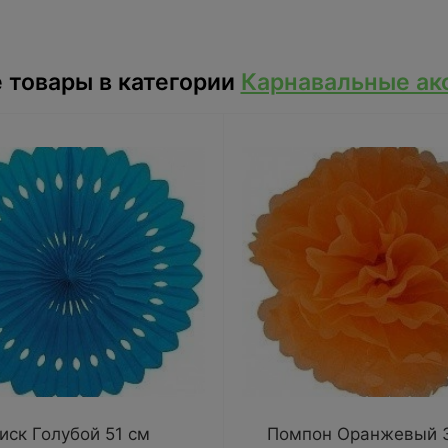
 товары в категории
Карнавальные ак
иск Голубой 51 см
Помпон Оранжевый 