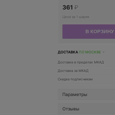
361
₽
Цена за 1 шарик
ДОСТАВКА
ПО МОСКВЕ
Доставка в пределах МКАД
Доставка за МКАД
Скидка подписчикам
Параметры
Отзывы