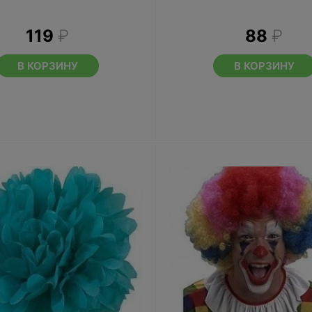
119
₽
88
₽
В КОРЗИНУ
В КОРЗИНУ