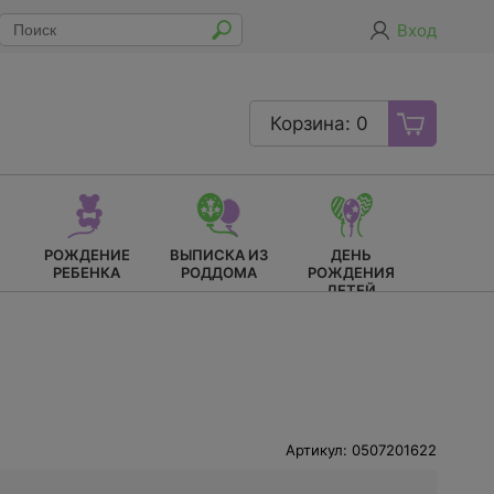
Вход
Корзина: 0
РОЖДЕНИЕ
ВЫПИСКА ИЗ
ДЕНЬ
РЕБЕНКА
РОДДОМА
РОЖДЕНИЯ
ДЕТЕЙ
Артикул: 0507201622