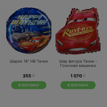
Шарик 18" HB Тачки
Шар фигура Тачки -
Гоночная машинка
355
₽
1 070
₽
В КОРЗИНУ
В КОРЗИНУ