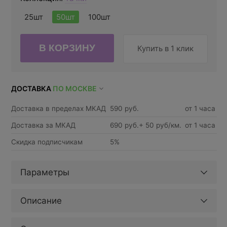
25шт
50шт
100шт
Купить в 1 клик
ДОСТАВКА
ПО МОСКВЕ
Доставка в пределах МКАД
590 руб.
от 1 часа
Доставка за МКАД
690 руб.+ 50 руб/км.
от 1 часа
Скидка подписчикам
5%
Параметры
Описание