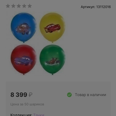
Артикул: 13112016
8 399
₽
Товар в наличии
Цена за 50 шариков
Коллекция:
Тачки