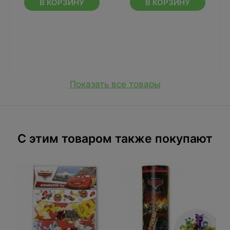
В КОРЗИНУ
В КОРЗИНУ
Показать все товары
C этим товаром также покупают