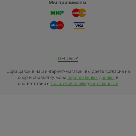
Мы принимаем:
DELOVOY
Обращаясь в наш интернет-магазин, вы даете согласие на
сбор и обработку моих
персональных данных
в
соответствии с
Политикой конфиденциальности