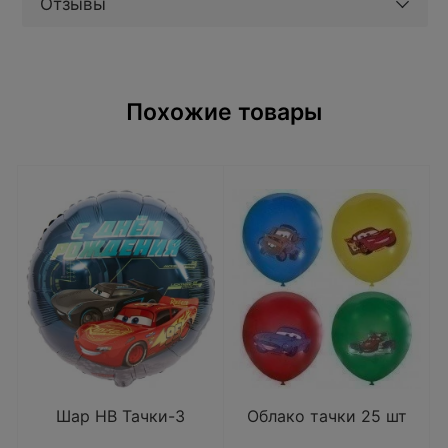
Отзывы
Похожие товары
Шар HB Тачки-3
Облако тачки 25 шт