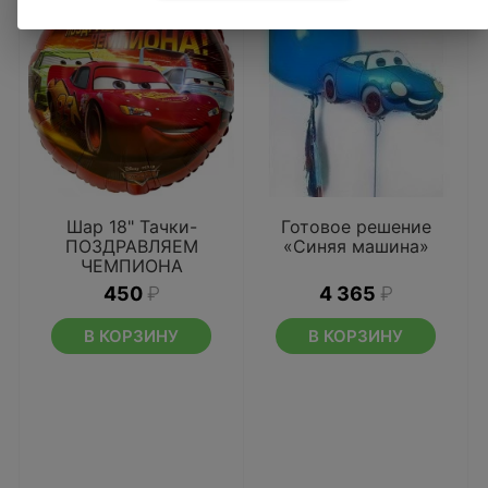
Шар 18" Тачки-
Готовое решение
ПОЗДРАВЛЯЕМ
«Синяя машина»
ЧЕМПИОНА
450
₽
4 365
₽
В КОРЗИНУ
В КОРЗИНУ