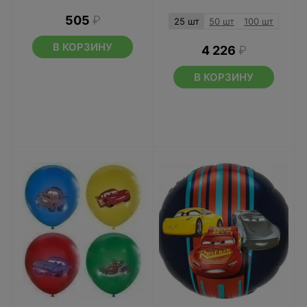
505
₽
25 шт
50 шт
100 шт
В КОРЗИНУ
4 226
₽
В КОРЗИНУ