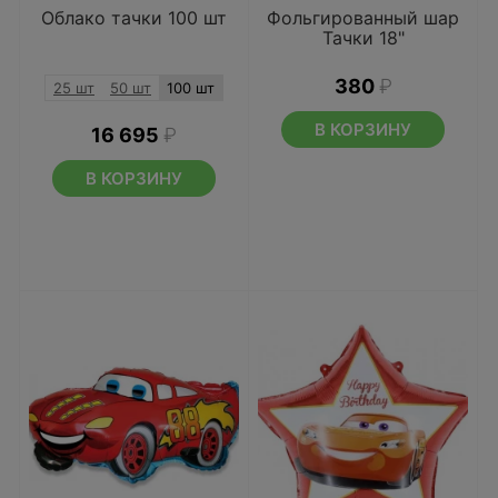
Облако тачки 100 шт
Фольгированный шар
Тачки 18"
380
₽
25 шт
50 шт
100 шт
В КОРЗИНУ
16 695
₽
В КОРЗИНУ