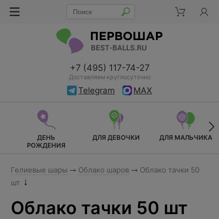
+7 (495) 117-74-27
Доставляем круглосуточно
Telegram
MAX
ДЕНЬ
ДЛЯ ДЕВОЧКИ
ДЛЯ МАЛЬЧИКА
РОЖДЕНИЯ
Гелиевые шары
Облако шаров
Облако тачки 50
шт
Облако тачки 50 шт