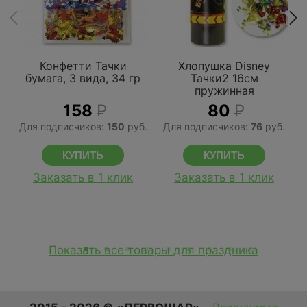
Конфетти Тачки
Хлопушка Disney
бумага, 3 вида, 34 гр
Тачки2 16см
пружинная
158
Р
80
Р
Для подписчиков:
150
руб.
Для подписчиков:
76
руб.
Заказать в 1 клик
Заказать в 1 клик
Показать все товары для праздника