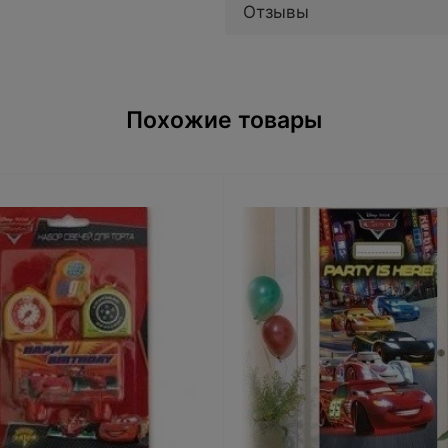
Отзывы
Похожие товары