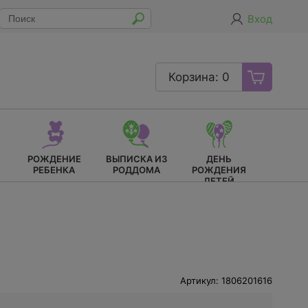
Вход
Корзина: 0
РОЖДЕНИЕ
ВЫПИСКА ИЗ
ДЕНЬ
РЕБЕНКА
РОДДОМА
РОЖДЕНИЯ
ДЕТЕЙ
Артикул: 1806201616