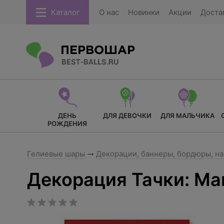
Каталог
О нас
Новинки
Акции
Доста
ДЕНЬ
ДЛЯ ДЕВОЧКИ
ДЛЯ МАЛЬЧИКА
РОЖДЕНИЯ
Гелиевые шары
Декорации, баннеры, бордюры, н
Декорация Тачки: Ма