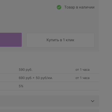
Товар в наличии
Купить в 1 клик
590 руб.
от 1 часа
690 руб.+ 50 руб/км.
от 1 часа
5%