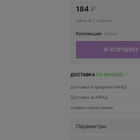
184
₽
Цена за 2 шарика
Коллекция:
Тачки
ДОСТАВКА
ПО МОСКВЕ
Доставка в пределах МКАД
Доставка за МКАД
Скидка подписчикам
Параметры