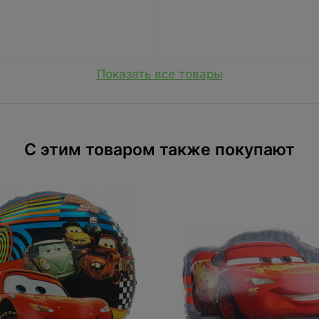
Показать все товары
C этим товаром также покупают