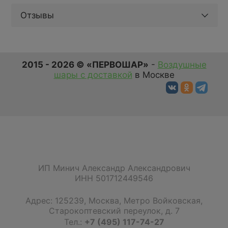
Отзывы
2015 - 2026 © «ПЕРВОШАР»
-
Воздушные
шары с доставкой
в Москве
ИП Минич Александр Александрович
ИНН 501712449546
Адрес:
125239
,
Москва
,
Метро Войковская,
Старокоптевский переулок, д. 7
Тел.:
+7 (495) 117-74-27