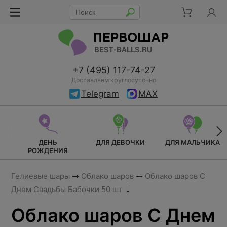
+7 (495) 117-74-27
Доставляем круглосуточно
Telegram
MAX
ДЕНЬ
ДЛЯ ДЕВОЧКИ
ДЛЯ МАЛЬЧИКА
РОЖДЕНИЯ
Гелиевые шары
Облако шаров
Облако шаров С
Днем Свадьбы Бабочки 50 шт
Облако шаров С Днем