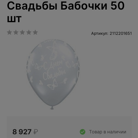
Свадьбы Бабочки 50
шт
Артикул: 2112201651
8 927
₽
Товар в наличии