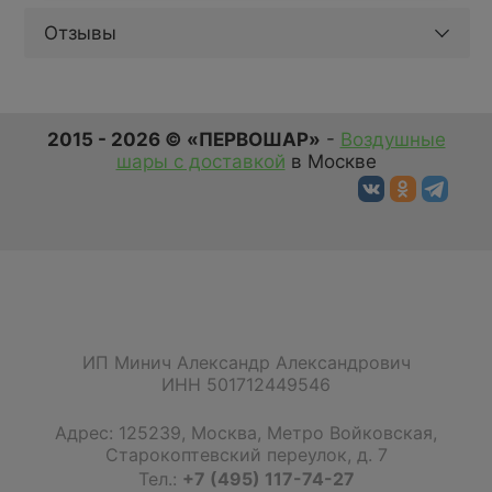
Отзывы
2015 - 2026 © «ПЕРВОШАР»
-
Воздушные
шары с доставкой
в Москве
ИП Минич Александр Александрович
ИНН 501712449546
Адрес:
125239
,
Москва
,
Метро Войковская,
Старокоптевский переулок, д. 7
Тел.:
+7 (495) 117-74-27