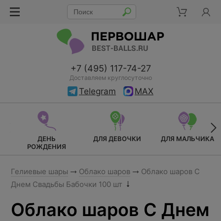
+7 (495) 117-74-27
Доставляем круглосуточно
Telegram
MAX
ДЕНЬ
ДЛЯ ДЕВОЧКИ
ДЛЯ МАЛЬЧИКА
РОЖДЕНИЯ
Гелиевые шары
Облако шаров
Облако шаров С
Днем Свадьбы Бабочки 100 шт
Облако шаров С Днем