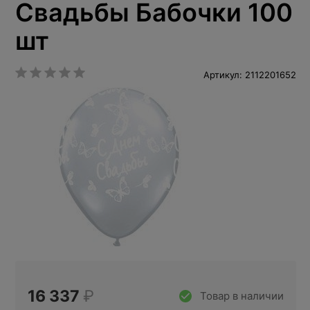
Свадьбы Бабочки 100
шт
Артикул: 2112201652
16 337
₽
Товар в наличии