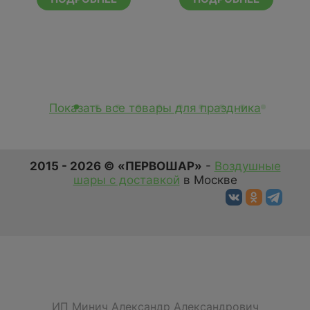
Показать все товары для праздника
2015 - 2026 © «ПЕРВОШАР»
-
Воздушные
шары с доставкой
в Москве
ИП Минич Александр Александрович