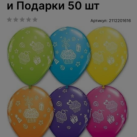
и Подарки 50 шт
Артикул: 2112201616