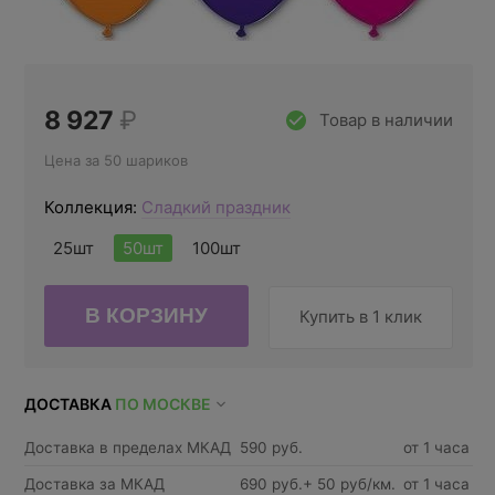
8 927
₽
Товар в наличии
Цена за 50 шариков
Коллекция:
Сладкий праздник
25шт
50шт
100шт
Купить в 1 клик
ДОСТАВКА
ПО МОСКВЕ
Доставка в пределах МКАД
590 руб.
от 1 часа
Доставка за МКАД
690 руб.+ 50 руб/км.
от 1 часа