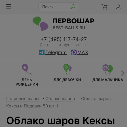
+7 (495) 117-74-27
Доставляем круглосуточно
Telegram
MAX
ДЕНЬ
ДЛЯ ДЕВОЧКИ
ДЛЯ МАЛЬЧИКА
РОЖДЕНИЯ
Гелиевые шары
Облако шаров
Облако шаров
Кексы и Подарки 50 шт
Облако шаров Кексы