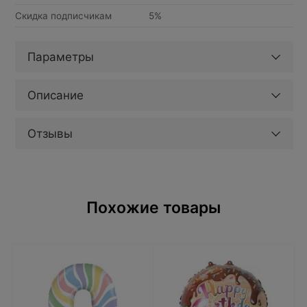
Скидка подписчикам
5%
Параметры
Описание
Отзывы
Похожие товары