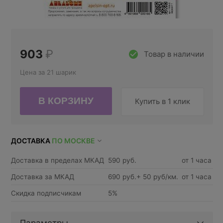
903
₽
Товар в наличии
Цена за 21 шарик
Купить в 1 клик
ДОСТАВКА
ПО МОСКВЕ
Доставка в пределах МКАД
590 руб.
от 1 часа
Доставка за МКАД
690 руб.+ 50 руб/км.
от 1 часа
Скидка подписчикам
5%