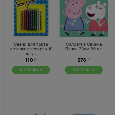
Свечи для торта
Салфетка Свинка
металлик ассорти 10
Пеппа 33см 20 шт
штук
110
₽
276
₽
В КОРЗИНУ
В КОРЗИНУ