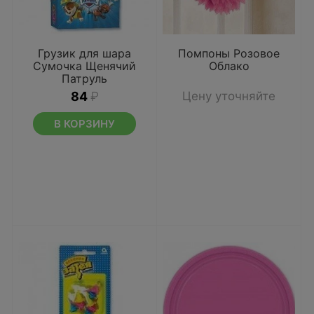
Грузик для шара
Помпоны Розовое
Сумочка Щенячий
Облако
Патруль
84
₽
Цену уточняйте
В КОРЗИНУ