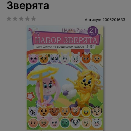
Зверята
Артикул: 2006201633