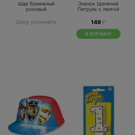
Шар бумажный
Значок Щенячий
розовый
Патруль с лентой
Цену уточняйте
149
₽
В КОРЗИНУ