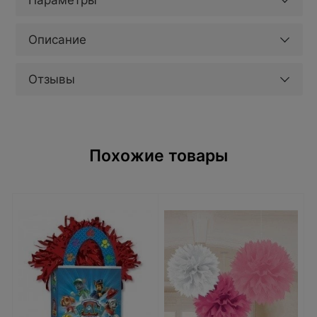
Параметры
Описание
Отзывы
Похожие товары