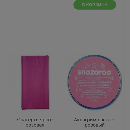
В КОРЗИНУ
Скатерть ярко-
Аквагрим светло-
розовая
розовый