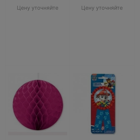
Цену уточняйте
Цену уточняйте