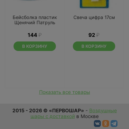
Бейсболка пластик
Свеча цифра 17см
Щенячий Патруль
144
₽
92
₽
В КОРЗИНУ
В КОРЗИНУ
Показать все товары
2015 - 2026 © «ПЕРВОШАР»
-
Воздушные
шары с доставкой
в Москве