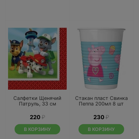
Салфетки Щенячий
Стакан пласт Свинка
Патруль, 33 см
Пеппа 200мл 8 шт
220
₽
230
₽
В КОРЗИНУ
В КОРЗИНУ