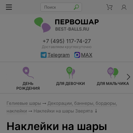
+7 (495) 117-74-27
Доставляем круглосуточно
Telegram
MAX
ДЕНЬ
ДЛЯ ДЕВОЧКИ
ДЛЯ МАЛЬЧИКА
РОЖДЕНИЯ
Гелиевые шары
Декорации, баннеры, бордюры,
наклейки
Наклейки на шары Зверята
Наклейки на шары