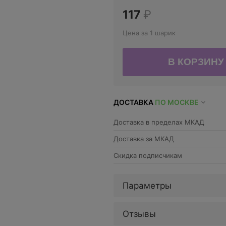
117
₽
Цена за 1 шарик
ДОСТАВКА
ПО МОСКВЕ
Доставка в пределах МКАД
Доставка за МКАД
Скидка подписчикам
Параметры
Отзывы