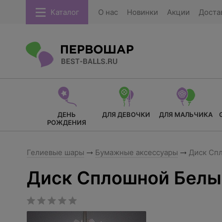
Каталог
О нас
Новинки
Акции
Доста
ДЕНЬ
ДЛЯ ДЕВОЧКИ
ДЛЯ МАЛЬЧИКА
РОЖДЕНИЯ
Гелиевые шары
Бумажные аксессуары
Диск Сп
Диск Сплошной Белы