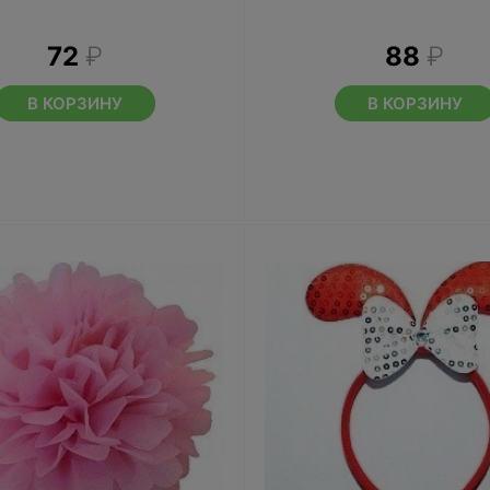
72
₽
88
₽
В КОРЗИНУ
В КОРЗИНУ