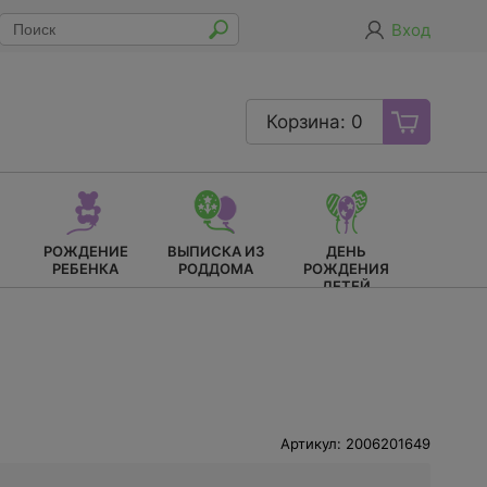
Вход
Корзина: 0
РОЖДЕНИЕ
ВЫПИСКА ИЗ
ДЕНЬ
РЕБЕНКА
РОДДОМА
РОЖДЕНИЯ
ДЕТЕЙ
Артикул: 2006201649