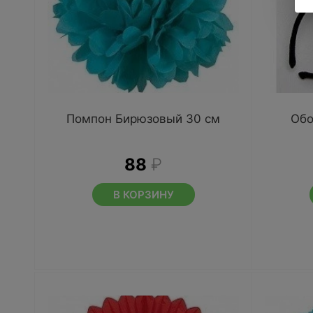
Помпон Бирюзовый 30 см
Обо
88
₽
В КОРЗИНУ