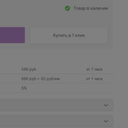
Товар в наличии
Купить в 1 клик
590 руб.
от 1 часа
690 руб.+ 50 руб/км.
от 1 часа
5%