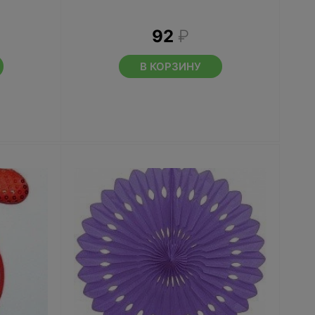
92
₽
В КОРЗИНУ