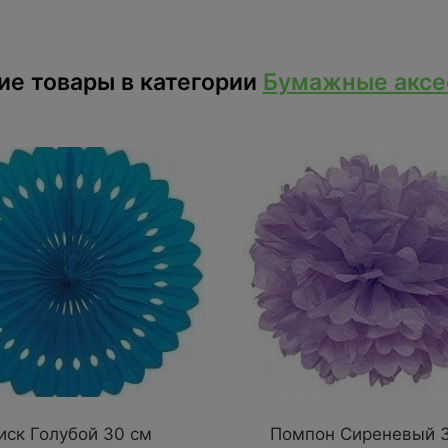
е товары в категории
Бумажные аксе
иск Голубой 30 см
Помпон Сиреневый 