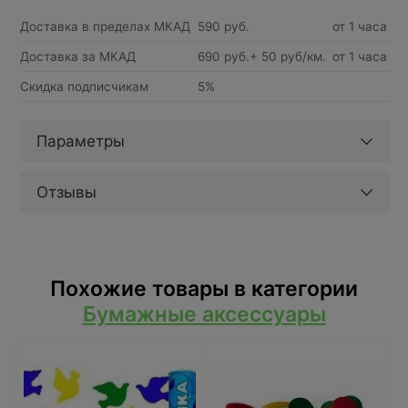
Доставка в пределах МКАД
590 руб.
от 1 часа
Доставка за МКАД
690 руб.+ 50 руб/км.
от 1 часа
Скидка подписчикам
5%
Параметры
Отзывы
Похожие товары в категории
Бумажные аксессуары