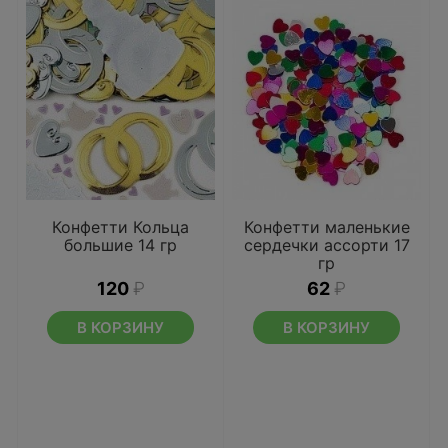
Конфетти Кольца
Конфетти маленькие
большие 14 гр
сердечки ассорти 17
гр
120
₽
62
₽
В КОРЗИНУ
В КОРЗИНУ