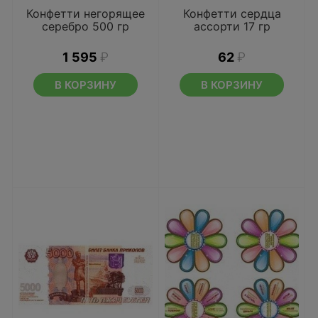
Конфетти негорящее
Конфетти сердца
серебро 500 гр
ассорти 17 гр
1 595
₽
62
₽
В КОРЗИНУ
В КОРЗИНУ