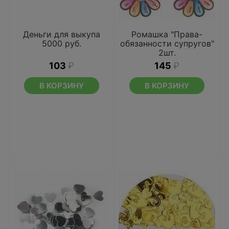
Деньги для выкупа
Ромашка "Права-
5000 руб.
обязанности супругов"
2шт.
103
₽
145
₽
В КОРЗИНУ
В КОРЗИНУ