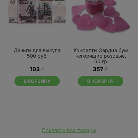
Деньги для выкупа
Конфетти Сердца бум
500 руб.
негорящие розовые,
60 гр
103
₽
357
₽
В КОРЗИНУ
В КОРЗИНУ
Показать все товары