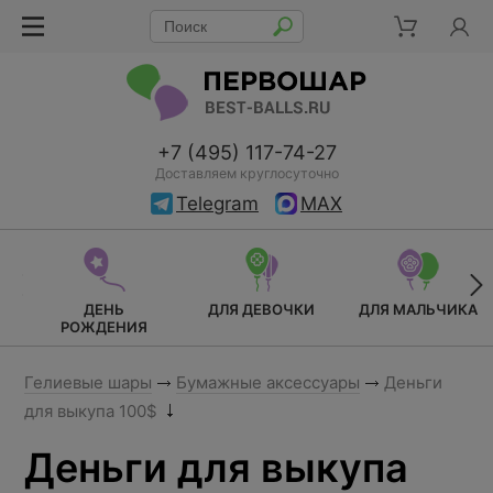
+7 (495) 117-74-27
Доставляем круглосуточно
Telegram
MAX
ДЕНЬ
ДЛЯ ДЕВОЧКИ
ДЛЯ МАЛЬЧИКА
РОЖДЕНИЯ
Гелиевые шары
Бумажные аксессуары
Деньги
для выкупа 100$
Деньги для выкупа