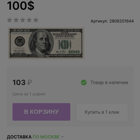
100$
Артикул: 2806201644
103
₽
Товар в наличии
Цена за 1 шарик
Купить в 1 клик
ДОСТАВКА
ПО МОСКВЕ