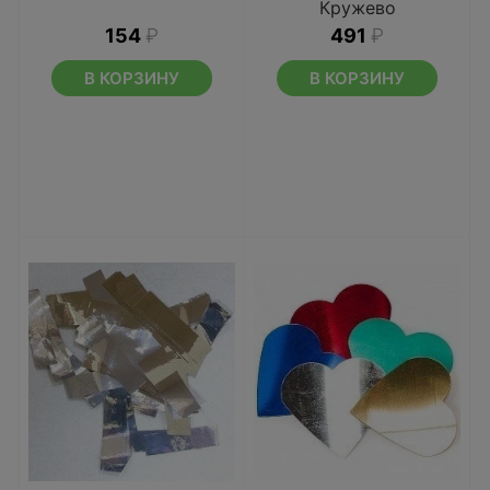
Кружево
154
₽
491
₽
В КОРЗИНУ
В КОРЗИНУ