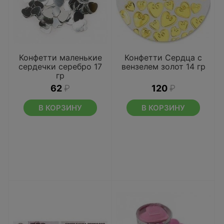
Конфетти маленькие
Конфетти Сердца с
сердечки серебро 17
вензелем золот 14 гр
гр
62
₽
120
₽
В КОРЗИНУ
В КОРЗИНУ