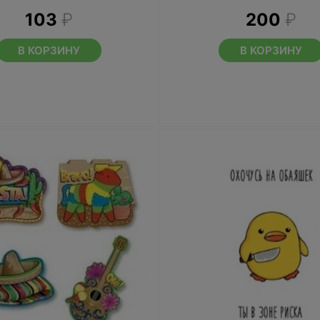
103
₽
200
₽
В КОРЗИНУ
В КОРЗИНУ