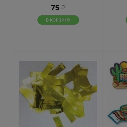
75
₽
В КОРЗИНУ