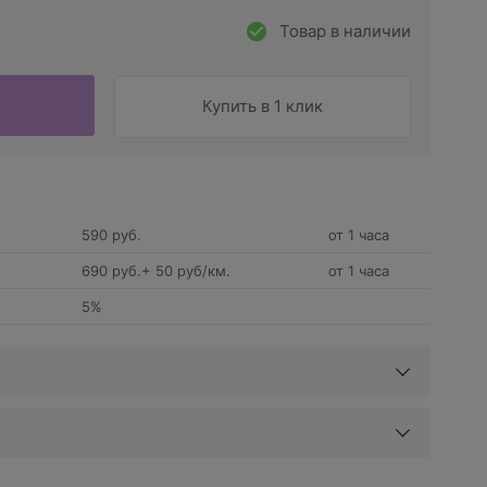
Товар в наличии
Купить в 1 клик
590 руб.
от 1 часа
690 руб.+ 50 руб/км.
от 1 часа
5%