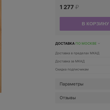
1 277
₽
ДОСТАВКА
ПО МОСКВЕ
Доставка в пределах МКАД
Доставка за МКАД
Скидка подписчикам
Параметры
Отзывы