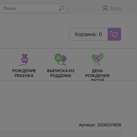
Вход
Корзина: 0
РОЖДЕНИЕ
ВЫПИСКА ИЗ
ДЕНЬ
РЕБЕНКА
РОДДОМА
РОЖДЕНИЯ
ДЕТЕЙ
Артикул: 2006201609