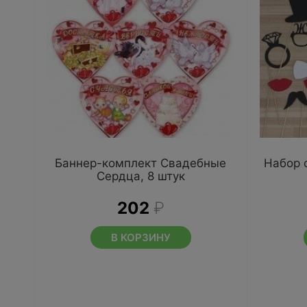
Баннер-комплект Свадебные
Набор 
Сердца, 8 штук
202
₽
В КОРЗИНУ