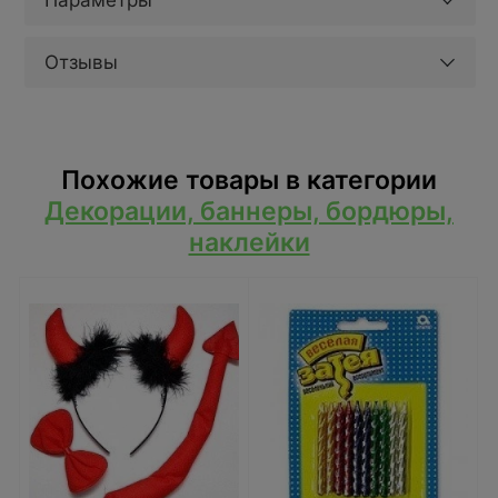
Параметры
Отзывы
Похожие товары в категории
Декорации, баннеры, бордюры,
наклейки