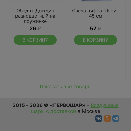
Ободок Дождик
Свеча цифра Шарик
разноцветный на
45 см
пружинке
26
₽
57
₽
В КОРЗИНУ
В КОРЗИНУ
Показать все товары
2015 - 2026 © «ПЕРВОШАР»
-
Воздушные
шары с доставкой
в Москве