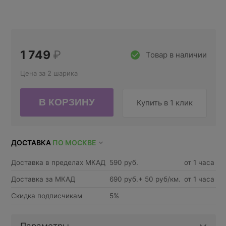
1 749
₽
Товар в наличии
Цена за 2 шарика
Купить в 1 клик
ДОСТАВКА
ПО МОСКВЕ
Доставка в пределах МКАД
590 руб.
от 1 часа
Доставка за МКАД
690 руб.+ 50 руб/км.
от 1 часа
Скидка подписчикам
5%