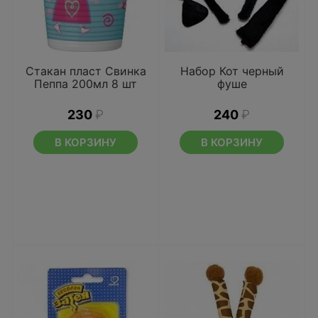
Стакан пласт Свинка
Набор Кот черный
Пеппа 200мл 8 шт
фуше
230
₽
240
₽
В КОРЗИНУ
В КОРЗИНУ