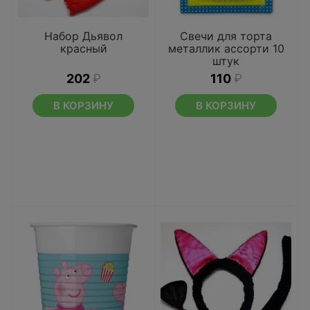
Набор Дьявол
Свечи для торта
красный
металлик ассорти 10
штук
202
₽
110
₽
В КОРЗИНУ
В КОРЗИНУ