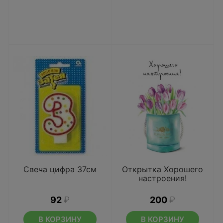
Свеча цифра 37см
Открытка Хорошего
настроения!
92
₽
200
₽
В КОРЗИНУ
В КОРЗИНУ