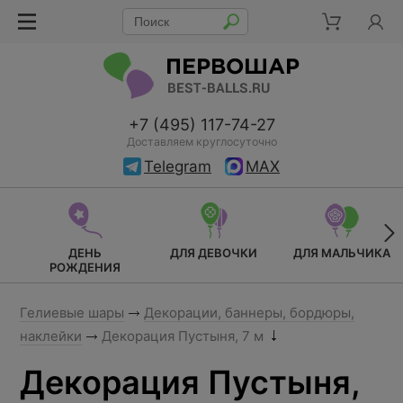
+7 (495) 117-74-27
Доставляем круглосуточно
Telegram
MAX
ДЕНЬ
ДЛЯ ДЕВОЧКИ
ДЛЯ МАЛЬЧИКА
РОЖДЕНИЯ
Гелиевые шары
Декорации, баннеры, бордюры,
наклейки
Декорация Пустыня, 7 м
Декорация Пустыня,